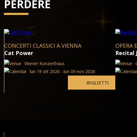
PERDERE
CONCERTI CLASSICI A VIENNA
OPERA 
Cat Power
Recital
Wiener Konzerthaus
lun 19 ott 2026 - lun 09 nov 2026
BIGLIETTI