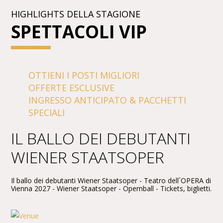
HIGHLIGHTS DELLA STAGIONE
SPETTACOLI VIP
OTTIENI I POSTI MIGLIORI
OFFERTE ESCLUSIVE
INGRESSO ANTICIPATO & PACCHETTI
SPECIALI
IL BALLO DEI DEBUTANTI
WIENER STAATSOPER
Il ballo dei debutanti Wiener Staatsoper - Teatro dell´OPERA di
Vienna 2027 - Wiener Staatsoper - Opernball - Tickets, biglietti.