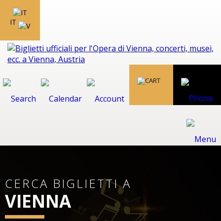
IT
CERCA BIGLIETTI A
VIENNA