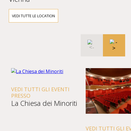
VEDI TUTTE LE LOCATION
VEDI TUTTI GLI EVENTI
PRESSO
La Chiesa dei Minoriti
VEDI TUTTI GLI E