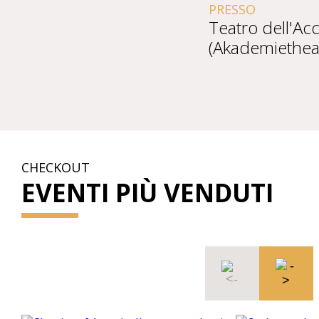
PRESSO
Teatro dell'A
(Akademiethea
CHECKOUT
EVENTI PIÙ VENDUTI