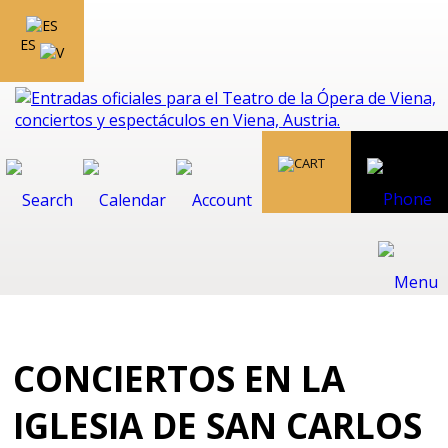
ES
CONCIERTOS EN LA
IGLESIA DE SAN CARLOS