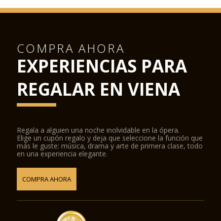
COMPRA AHORA
EXPERIENCIAS PARA
REGALAR EN VIENA
Regala a alguien una noche inolvidable en la ópera.
Elige un cupón regalo y deja que seleccione la función que
más le guste: música, drama y arte de primera clase, todo
en una experiencia elegante.
COMPRA AHORA