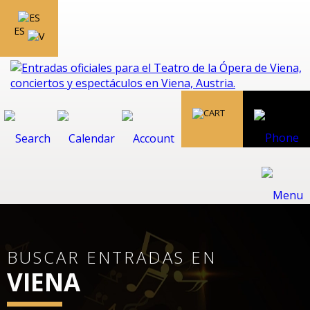
ES
BUSCAR ENTRADAS EN
VIENA