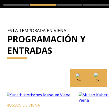
ESTA TEMPORADA EN VIENA
PROGRAMACIÓN Y
ENTRADAS