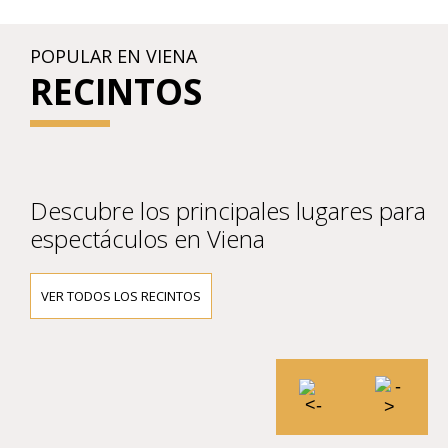
POPULAR EN VIENA
RECINTOS
Descubre los principales lugares para
espectáculos en Viena
VER TODOS LOS RECINTOS