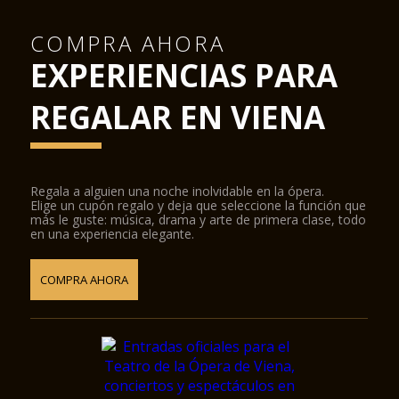
COMPRA AHORA
EXPERIENCIAS PARA
REGALAR EN VIENA
Regala a alguien una noche inolvidable en la ópera.
Elige un cupón regalo y deja que seleccione la función que
más le guste: música, drama y arte de primera clase, todo
en una experiencia elegante.
COMPRA AHORA