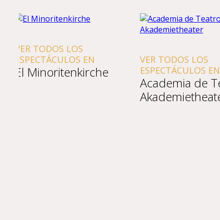
VER TODOS LOS
VER TODOS LOS
ESPECTÁCULOS E
Burgtheater
ESPECTÁCULOS EN
Academia de Teatro
Akademietheater