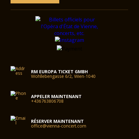
RM EUROPA TICKET GMBH
Wohllebengasse 6/2, Wien-1040
APPELER MAINTENANT
+436763806708
RÉSERVER MAINTENANT
office@vienna-concert.com