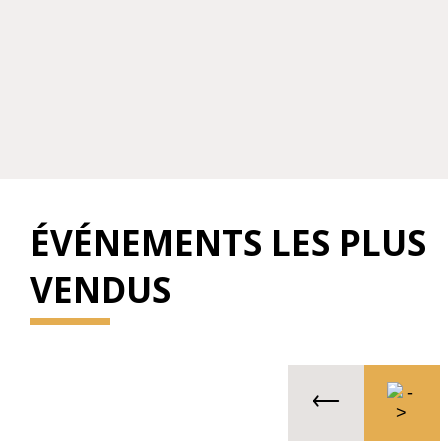
ÉVÉNEMENTS LES PLUS
VENDUS