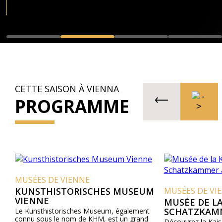
CETTE SAISON À VIENNA
PROGRAMME
MUSÉES DE VIENNE
KUNSTHISTORISCHES MUSEUM
MUSÉES DE VI
VIENNE
MUSÉE DE LA
SCHATZKAMM
Le Kunsthistorisches Museum, également
connu sous le nom de KHM, est un grand
Découvrez la Kais