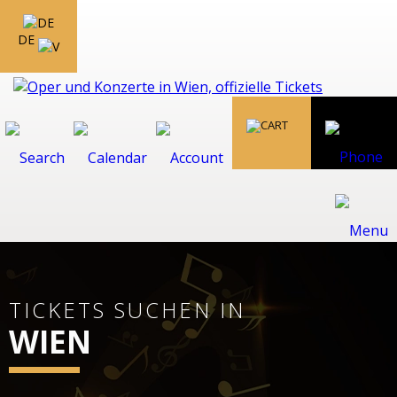
DE
TICKETS SUCHEN IN
WIEN