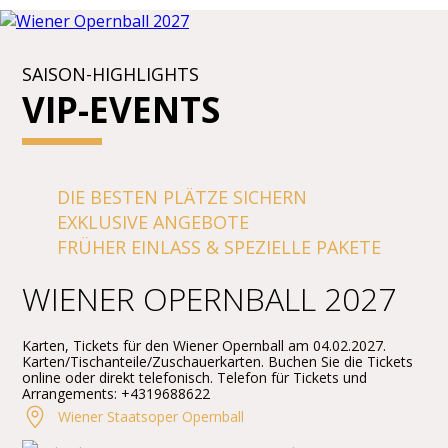
SAISON-HIGHLIGHTS
VIP-EVENTS
DIE BESTEN PLÄTZE SICHERN
EXKLUSIVE ANGEBOTE
FRÜHER EINLASS & SPEZIELLE PAKETE
WIENER OPERNBALL 2027
Karten, Tickets für den Wiener Opernball am 04.02.2027.
Karten/Tischanteile/Zuschauerkarten. Buchen Sie die Tickets
online oder direkt telefonisch. Telefon für Tickets und
Arrangements: +4319688622
Wiener Staatsoper Opernball