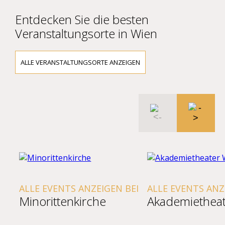
Entdecken Sie die besten
Veranstaltungsorte in Wien
ALLE VERANSTALTUNGSORTE ANZEIGEN
ALLE EVENTS ANZEIGEN BEI
ALLE EVENTS ANZ
Minorittenkirche
Akademietheat