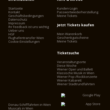
Startseite
Kunden-Login
Kontakt
Passwortwiederherstellung
Geschäftsbedingungen
Meine Tickets
Datenschutz
Impressum
Jetzt Tickets kaufen
Ihr Feedback ist uns wichtig
Ueber uns
Mein Warenkorb
HGF
Geschenkgutscheine
Flughafentransfer Wien
Meine Tickets
Cookie-Einstellungen
Ticketsuche
Veranstaltungsorte
Diese Woche
Wiener Oper und Ballett
Klassische Musik in Wien
Wiener Pop-/Rockkonzerte
Wiener Kabarett
Wiener Stadtrundfahrten
Donau-Schifffahrten in Wien
Musicals in Wien