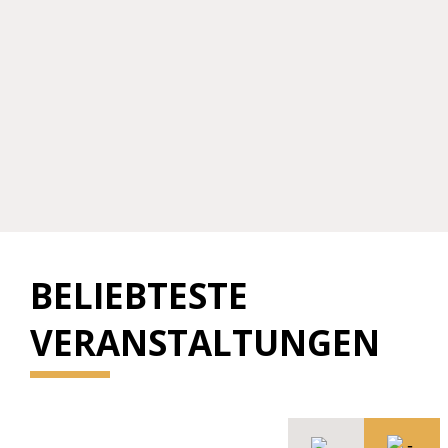
BELIEBTESTE
VERANSTALTUNGEN