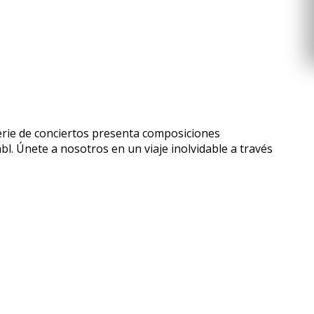
rie de conciertos presenta composiciones
l. Únete a nosotros en un viaje inolvidable a través