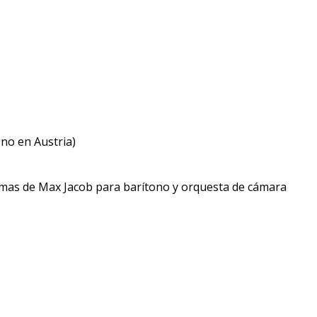
no en Austria)
mas de Max Jacob para barítono y orquesta de cámara