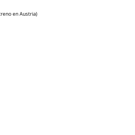
reno en Austria)