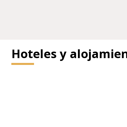
Hoteles y alojamie