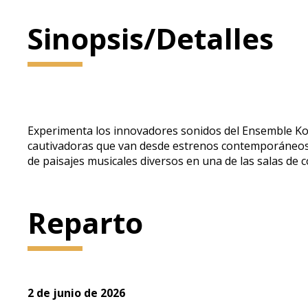
Sinopsis/Detalles
Experimenta los innovadores sonidos del Ensemble Ko
cautivadoras que van desde estrenos contemporáneos ha
de paisajes musicales diversos en una de las salas de 
Reparto
2 de junio de 2026