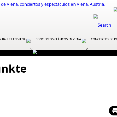
Y BALLET EN VIENA
CONCIERTOS CLÁSICOS EN VIENA
CONCIERTOS DE P
unkte