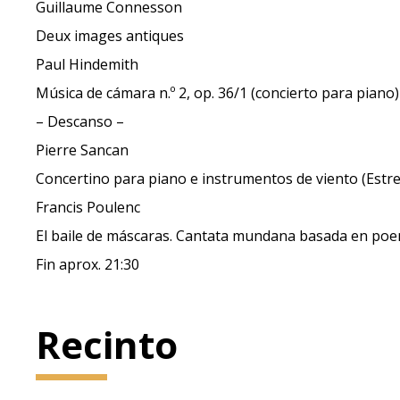
Guillaume Connesson
Deux images antiques
Paul Hindemith
Música de cámara n.º 2, op. 36/1 (concierto para piano)
– Descanso –
Pierre Sancan
Concertino para piano e instrumentos de viento (Estre
Francis Poulenc
El baile de máscaras. Cantata mundana basada en poe
Fin aprox. 21:30
Recinto