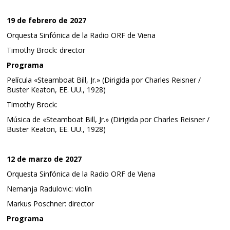
19 de febrero de 2027
Orquesta Sinfónica de la Radio ORF de Viena
Timothy Brock: director
Programa
Película «Steamboat Bill, Jr.» (Dirigida por Charles Reisner /
Buster Keaton, EE. UU., 1928)
Timothy Brock:
Música de «Steamboat Bill, Jr.» (Dirigida por Charles Reisner /
Buster Keaton, EE. UU., 1928)
12 de marzo de 2027
Orquesta Sinfónica de la Radio ORF de Viena
Nemanja Radulovic: violín
Markus Poschner: director
Programa