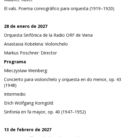
El vals. Poema coreográfico para orquesta (1919–1920)
28 de enero de 2027
Orquesta Sinfónica de la Radio ORF de Viena
Anastasia Kobekina: Violonchelo
Markus Poschner: Director
Programa
Mieczysław Weinberg:
Concierto para violonchelo y orquesta en do menor, op. 43
(1948)
Intermedio
Erich Wolfgang Korngold:
Sinfonía en fa mayor, op. 40 (1947–1952)
13 de febrero de 2027