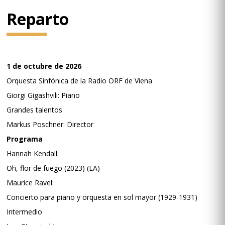
Reparto
1 de octubre de 2026
Orquesta Sinfónica de la Radio ORF de Viena
Giorgi Gigashvili: Piano
Grandes talentos
Markus Poschner: Director
Programa
Hannah Kendall:
Oh, flor de fuego (2023) (EA)
Maurice Ravel:
Concierto para piano y orquesta en sol mayor (1929-1931)
Intermedio