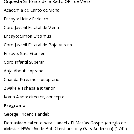
Orquesta Sinfónica de la Radio ORF de Viena
Academia de Canto de Viena
Ensayo: Heinz Ferlesch
Coro Juvenil Estatal de Viena
Ensayo: Simon Erasimus
Coro Juvenil Estatal de Baja Austria
Ensayo: Sara Glanzer
Coro Infantil Superar
Anja About: soprano
Chanda Rule: mezzosoprano
Zwakele Tshabalala: tenor
Marin Alsop: director, concepto
Programa
George Frideric Handel:
Demasiado caliente para Handel - El Mesías Gospel (arreglo de
«Mesías HWV 56» de Bob Christianson y Gary Anderson) (1741)