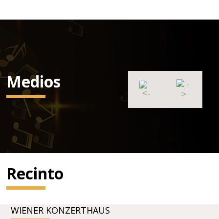
Medios
Recinto
WIENER KONZERTHAUS