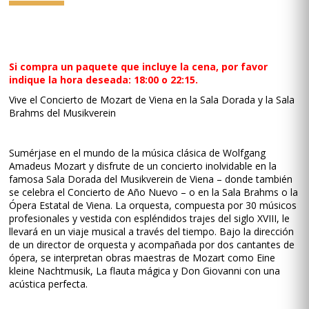
Si compra un paquete que incluye la cena, por favor
indique la hora deseada: 18:00 o 22:15.
Vive el Concierto de Mozart de Viena en la Sala Dorada y la Sala
Brahms del Musikverein
Sumérjase en el mundo de la música clásica de Wolfgang
Amadeus Mozart y disfrute de un concierto inolvidable en la
famosa Sala Dorada del Musikverein de Viena – donde también
se celebra el Concierto de Año Nuevo – o en la Sala Brahms o la
Ópera Estatal de Viena. La orquesta, compuesta por 30 músicos
profesionales y vestida con espléndidos trajes del siglo XVIII, le
llevará en un viaje musical a través del tiempo. Bajo la dirección
de un director de orquesta y acompañada por dos cantantes de
ópera, se interpretan obras maestras de Mozart como Eine
kleine Nachtmusik, La flauta mágica y Don Giovanni con una
acústica perfecta.