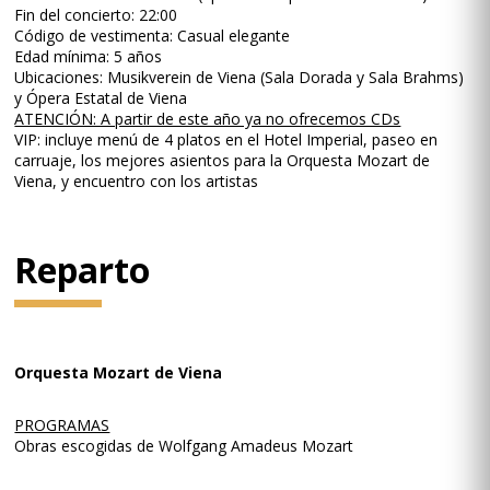
Fin del concierto: 22:00
Código de vestimenta: Casual elegante
Edad mínima: 5 años
Ubicaciones: Musikverein de Viena (Sala Dorada y Sala Brahms)
y Ópera Estatal de Viena
ATENCIÓN: A partir de este año ya no ofrecemos CDs
VIP: incluye menú de 4 platos en el Hotel Imperial, paseo en
carruaje, los mejores asientos para la Orquesta Mozart de
Viena, y encuentro con los artistas
Reparto
Orquesta Mozart de Viena
PROGRAMAS
Obras escogidas de Wolfgang Amadeus Mozart