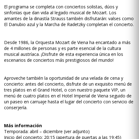
El programa se completa con conciertos solistas, dúos y
sinfonías que dan vida al legado musical de Mozart. Los
amantes de la dinastía Strauss también disfrutarán: valses como
El Danubio azul y la Marcha de Radetzky completan el concierto.
Desde 1986, la Orquesta Mozart de Viena ha encantado a más
de 4 millones de personas y es parte esencial de la cultura
musical austríaca. ¡Disfrute de esta experiencia única en los
escenarios de conciertos más prestigiosos del mundo!
Aproveche también la oportunidad de una velada de cena y
concierto: antes del concierto, disfrute de un exquisito menú de
tres platos en el Grand Hotel, o con nuestro paquete VIP, un
menú de cuatro platos en el Hotel Imperial de Viena seguido de
un paseo en carruaje hasta el lugar del concierto con servicio de
conserjería.
Más información
Temporada: abril – diciembre (ver adjunto)
Inicio del concierto: 20:15 (apertura de puertas a las 19:45)