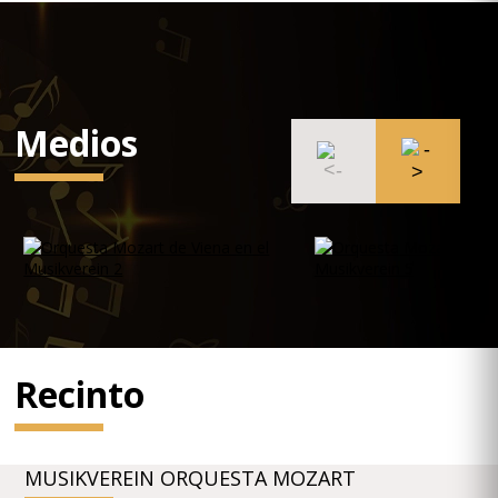
Medios
Recinto
MUSIKVEREIN ORQUESTA MOZART