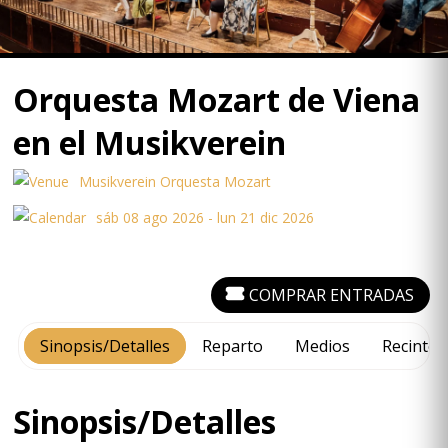
Orquesta Mozart de Viena
en el Musikverein
Musikverein Orquesta Mozart
sáb 08 ago 2026 - lun 21 dic 2026
COMPRAR ENTRADAS
Sinopsis/Detalles
Reparto
Medios
Recinto
Sinopsis/Detalles