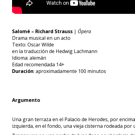
Salomé – Richard Strauss
|
Ópera
Drama musical en un acto
Texto: Oscar Wilde
en la traducción de Hedwig Lachmann
Idioma: alemán
Edad recomendada 14+
Duración
: aproximadamente 100 minutos
Argumento
Una gran terraza en el Palacio de Herodes, por encima
izquierda, en el fondo, una vieja cisterna rodeada po