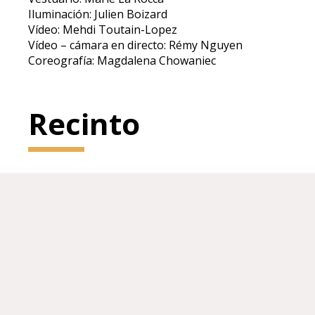
Iluminación: Julien Boizard
Vídeo: Mehdi Toutain-Lopez
Vídeo – cámara en directo: Rémy Nguyen
Coreografía: Magdalena Chowaniec
Recinto