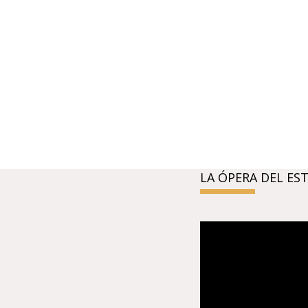
LA ÓPERA DEL ES