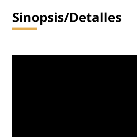
Sinopsis/Detalles