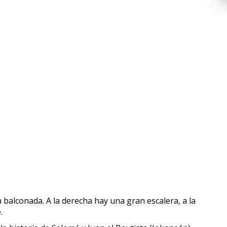
balconada. A la derecha hay una gran escalera, a la
.