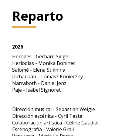
Reparto
2026
Herodes - Gerhard Siegel
Heriodías - Monika Bohinec
Salomé - Elena Stikhina
Jochanaan - Tomasz Konieczny
Narraboth - Daniel Jenz
Paje - Isabel Signoret
Dirección musical - Sebastian Weigle
Dirección escénica - Cyril Teste
Colaboración artística - Céline Gaudier
Escenografía - Valérie Grall