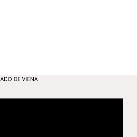
TADO DE VIENA