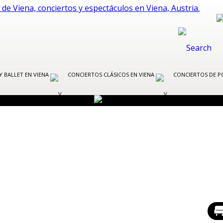
Y BALLET EN VIENA
CONCIERTOS CLÁSICOS EN VIENA
CONCIERTOS DE P