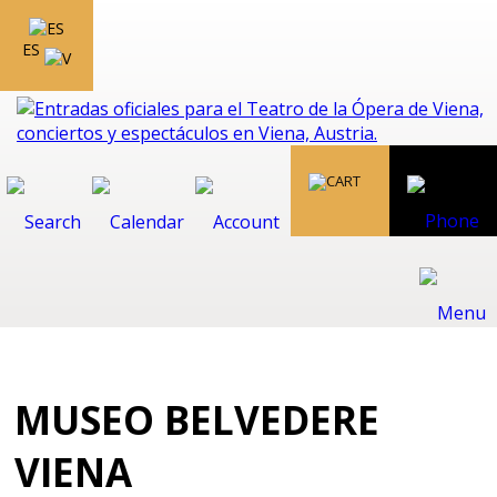
ES
MUSEO BELVEDERE
VIENA