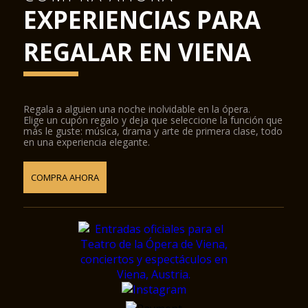
EXPERIENCIAS PARA
REGALAR EN VIENA
Regala a alguien una noche inolvidable en la ópera.
Elige un cupón regalo y deja que seleccione la función que
más le guste: música, drama y arte de primera clase, todo
en una experiencia elegante.
COMPRA AHORA