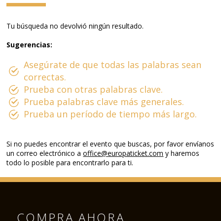
Tu búsqueda no devolvió ningún resultado.
Sugerencias:
Asegúrate de que todas las palabras sean
correctas.
Prueba con otras palabras clave.
Prueba palabras clave más generales.
Prueba un período de tiempo más largo.
Si no puedes encontrar el evento que buscas, por favor envíanos
un correo electrónico a
office@europaticket.com
y haremos
todo lo posible para encontrarlo para ti.
COMPRA AHORA