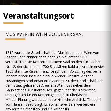
Veranstaltungsort
MUSIKVEREIN WIEN GOLDENER SAAL
1812 wurde die Gesellschaft der Musikfreunde in Wien von
Joseph Sonnleithner gegründet. Ab November 1831
veranstaltete sie Konzerte in einem Saal an den Tuchlauben
Nr. 12, der sich mit nur 700 Sitzplätzen bald als zu klein erwies.
1863 stimmte Kaiser Franz Joseph dem Vorschlag des beim
Innenministerium für die neue Wiener Ringstraßenzone
zuständigen Stadterweiterungsfonds zu, der Gesellschaft das
dem Staat gehörende Areal am Wienfluss neben dem
Bauplatz des Künstlerhauses, gegenüber der Karlskirche,
unentgeltlich für ein Konzertgebäude zu überlassen.
Mit der Planung wurde der klassizistische Architekt Theophil
von Hansen beauftragt. Es sollten zwei Säle werden, ein
großer für Orchester- und ein kleiner für