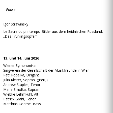
– Pause –
Igor Strawinsky
Le Sacre du printemps. Bilder aus dem heidnischen Russland,
„Das Frühlingsopfer“
13. und 14. Juni 2026
Wiener Symphoniker
Singverein der Gesellschaft der Musikfreunde in Wien
Petr Popelka, Dirigent
Julia Kleiter, Sopran, ((Peri))
Andrew Staples, Tenor
Marie Smolka, Sopran
Wiebke Lehmkuhl, Alt
Patrick Grahl, Tenor
Matthias Goerne, Bass