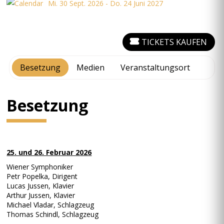
Mi. 30 Sept. 2026 - Do. 24 Juni 2027
TICKETS KAUFEN
Besetzung
Medien
Veranstaltungsort
Besetzung
25. und 26. Februar 2026
Wiener Symphoniker
Petr Popelka, Dirigent
Lucas Jussen, Klavier
Arthur Jussen, Klavier
Michael Vladar, Schlagzeug
Thomas Schindl, Schlagzeug