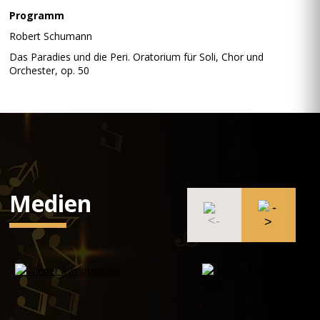
Programm
Robert Schumann
Das Paradies und die Peri. Oratorium für Soli, Chor und
Orchester, op. 50
Medien