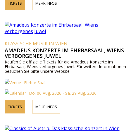
TICKETS
MEHR INFOS
KLASSISCHE MUSIK IN WIEN
AMADEUS KONZERTE IM EHRBARSAAL, WIENS
VERBORGENES JUWEL
Kaufen Sie offizielle Tickets für die Amadeus Konzerte im
Ehrbarsaal, Wiens verborgenes Juwel. Für weitere Informationen
besuchen Sie bitte unsere Website.
Ehrbar Saal
Do. 06 Aug. 2026 - Sa. 29 Aug. 2026
TICKETS
MEHR INFOS