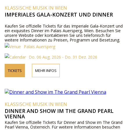
KLASSISCHE MUSIK IN WIEN
IMPERIALES GALA-KONZERT UND DINNER
Kaufen Sie offizielle Tickets für das Imperiale Gala-Konzert und
ein exquisites Dinner im Palais Auersperg, Wien. Besuchen Sie
unsere Website oder kontaktieren Sie uns telefonisch für
weitere Informationen zu Preisen, Programm und Besetzung.
Palais Auersperg
Do. 06 Aug. 2026 - Do. 31 Dez. 2026
TICKETS
MEHR INFOS
KLASSISCHE MUSIK IN WIEN
DINNER AND SHOW IM THE GRAND PEARL
VIENNA
Kaufen Sie offizielle Tickets für Dinner and Show im The Grand
Pearl Vienna, Österreich. Für weitere Informationen besuchen