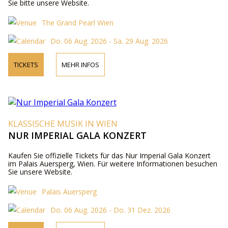
Sie bitte unsere Website.
The Grand Pearl Wien
Do. 06 Aug. 2026 - Sa. 29 Aug. 2026
TICKETS
MEHR INFOS
KLASSISCHE MUSIK IN WIEN
NUR IMPERIAL GALA KONZERT
Kaufen Sie offizielle Tickets für das Nur Imperial Gala Konzert
im Palais Auersperg, Wien. Für weitere Informationen besuchen
Sie unsere Website.
Palais Auersperg
Do. 06 Aug. 2026 - Do. 31 Dez. 2026