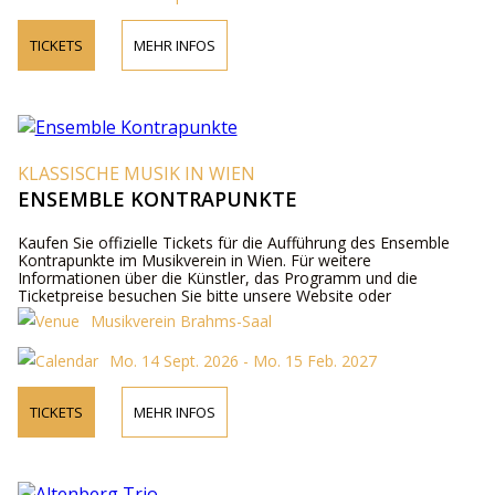
TICKETS
MEHR INFOS
KLASSISCHE MUSIK IN WIEN
ENSEMBLE KONTRAPUNKTE
Kaufen Sie offizielle Tickets für die Aufführung des Ensemble
Kontrapunkte im Musikverein in Wien. Für weitere
Informationen über die Künstler, das Programm und die
Ticketpreise besuchen Sie bitte unsere Website oder
kontaktieren Sie uns telefonisch.
Musikverein Brahms-Saal
Mo. 14 Sept. 2026 - Mo. 15 Feb. 2027
TICKETS
MEHR INFOS