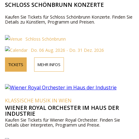
SCHLOSS SCHÖNBRUNN KONZERTE
Kaufen Sie Tickets für Schloss Schönbrunn Konzerte. Finden Sie
Details zu Künstlern, Programm und Preisen.
Schloss Schönbrunn
Do. 06 Aug. 2026 - Do. 31 Dez. 2026
TICKETS
MEHR INFOS
KLASSISCHE MUSIK IN WIEN
WIENER ROYAL ORCHESTER IM HAUS DER
INDUSTRIE
Kaufen Sie Tickets für Wiener Royal Orchester. Finden Sie
Details über Interpreten, Programm und Preise.