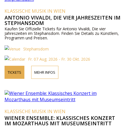
KLASSISCHE MUSIK IN WIEN
ANTONIO VIVALDI, DIE VIER JAHRESZEITEN IM
STEPHANSDOM
Kaufen Sie Offizielle Tickets für Antonio Vivaldi, Die vier
Jahreszeiten im Stephansdom. Finden Sie Details zu Künstlern,
Programm und Preisen.
Stephansdom
Fr. 07 Aug. 2026 - Fr. 30 Okt. 2026
TICKETS
MEHR INFOS
KLASSISCHE MUSIK IN WIEN
WIENER ENSEMBLE: KLASSISCHES KONZERT
IM MOZARTHAUS MIT MUSEUMSEINTRITT