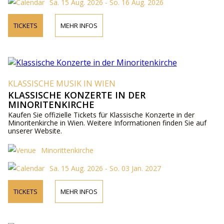
Sa. 15 Aug. 2026 - So. 16 Aug. 2026
TICKETS
MEHR INFOS
KLASSISCHE MUSIK IN WIEN
KLASSISCHE KONZERTE IN DER
MINORITENKIRCHE
Kaufen Sie offizielle Tickets für Klassische Konzerte in der
Minoritenkirche in Wien. Weitere Informationen finden Sie auf
unserer Website.
Minorittenkirche
Sa. 15 Aug. 2026 - So. 03 Jan. 2027
TICKETS
MEHR INFOS