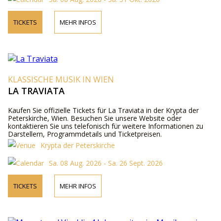
TICKETS
MEHR INFOS
KLASSISCHE MUSIK IN WIEN
LA TRAVIATA
Kaufen Sie offizielle Tickets für La Traviata in der Krypta der
Peterskirche, Wien. Besuchen Sie unsere Website oder
kontaktieren Sie uns telefonisch für weitere Informationen zu
Darstellern, Programmdetails und Ticketpreisen.
Krypta der Peterskirche
Sa. 08 Aug. 2026 - Sa. 26 Sept. 2026
TICKETS
MEHR INFOS