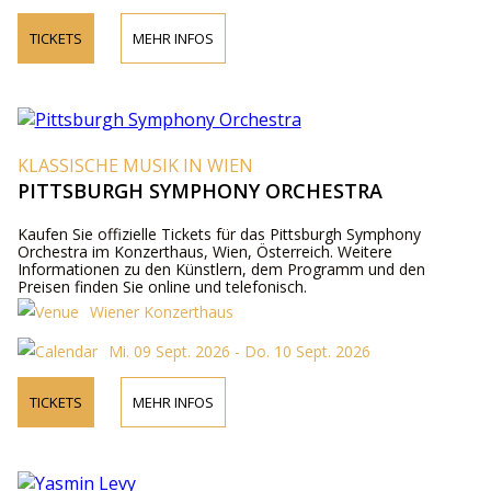
TICKETS
MEHR INFOS
KLASSISCHE MUSIK IN WIEN
PITTSBURGH SYMPHONY ORCHESTRA
Kaufen Sie offizielle Tickets für das Pittsburgh Symphony
Orchestra im Konzerthaus, Wien, Österreich. Weitere
Informationen zu den Künstlern, dem Programm und den
Preisen finden Sie online und telefonisch.
Wiener Konzerthaus
Mi. 09 Sept. 2026 - Do. 10 Sept. 2026
TICKETS
MEHR INFOS