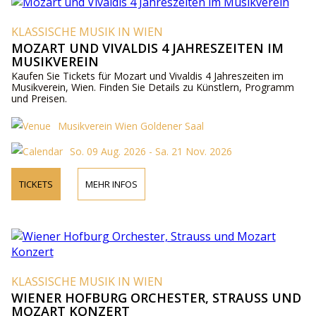
KLASSISCHE MUSIK IN WIEN
MOZART UND VIVALDIS 4 JAHRESZEITEN IM
MUSIKVEREIN
Kaufen Sie Tickets für Mozart und Vivaldis 4 Jahreszeiten im
Musikverein, Wien. Finden Sie Details zu Künstlern, Programm
und Preisen.
Musikverein Wien Goldener Saal
So. 09 Aug. 2026 - Sa. 21 Nov. 2026
TICKETS
MEHR INFOS
KLASSISCHE MUSIK IN WIEN
WIENER HOFBURG ORCHESTER, STRAUSS UND
MOZART KONZERT