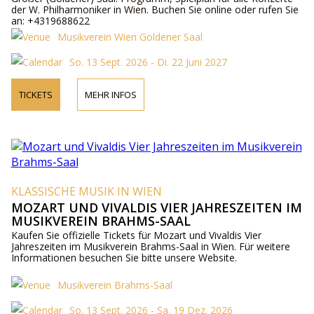
der W. Philharmoniker in Wien. Buchen Sie online oder rufen Sie
an: +4319688622
Musikverein Wien Goldener Saal
So. 13 Sept. 2026 - Di. 22 Juni 2027
TICKETS
MEHR INFOS
KLASSISCHE MUSIK IN WIEN
MOZART UND VIVALDIS VIER JAHRESZEITEN IM
MUSIKVEREIN BRAHMS-SAAL
Kaufen Sie offizielle Tickets für Mozart und Vivaldis Vier
Jahreszeiten im Musikverein Brahms-Saal in Wien. Für weitere
Informationen besuchen Sie bitte unsere Website.
Musikverein Brahms-Saal
So. 13 Sept. 2026 - Sa. 19 Dez. 2026