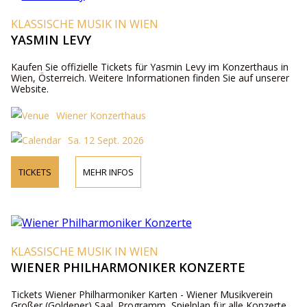
KLASSISCHE MUSIK IN WIEN
YASMIN LEVY
Kaufen Sie offizielle Tickets für Yasmin Levy im Konzerthaus in
Wien, Österreich. Weitere Informationen finden Sie auf unserer
Website.
Wiener Konzerthaus
Sa. 12 Sept. 2026
TICKETS
MEHR INFOS
KLASSISCHE MUSIK IN WIEN
WIENER PHILHARMONIKER KONZERTE
Tickets Wiener Philharmoniker Karten - Wiener Musikverein
Großer (Goldener) Saal. Programm, Spielplan für alle Konzerte