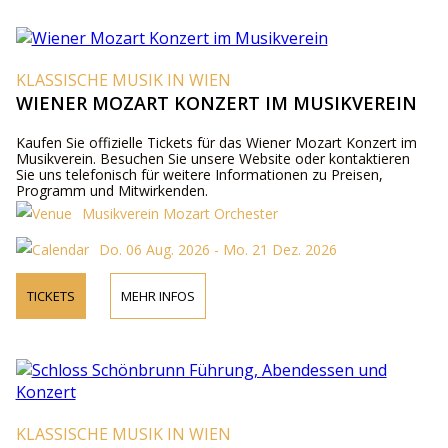
KLASSISCHE MUSIK IN WIEN
WIENER MOZART KONZERT IM MUSIKVEREIN
Kaufen Sie offizielle Tickets für das Wiener Mozart Konzert im
Musikverein. Besuchen Sie unsere Website oder kontaktieren
Sie uns telefonisch für weitere Informationen zu Preisen,
Programm und Mitwirkenden.
Musikverein Mozart Orchester
Do. 06 Aug. 2026 - Mo. 21 Dez. 2026
TICKETS
MEHR INFOS
KLASSISCHE MUSIK IN WIEN