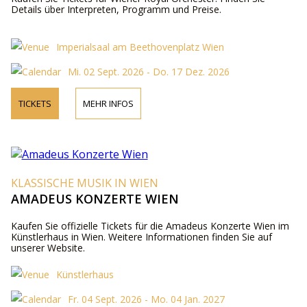
Details über Interpreten, Programm und Preise.
Imperialsaal am Beethovenplatz Wien
Mi. 02 Sept. 2026 - Do. 17 Dez. 2026
TICKETS
MEHR INFOS
KLASSISCHE MUSIK IN WIEN
AMADEUS KONZERTE WIEN
Kaufen Sie offizielle Tickets für die Amadeus Konzerte Wien im
Künstlerhaus in Wien. Weitere Informationen finden Sie auf
unserer Website.
Künstlerhaus
Fr. 04 Sept. 2026 - Mo. 04 Jan. 2027