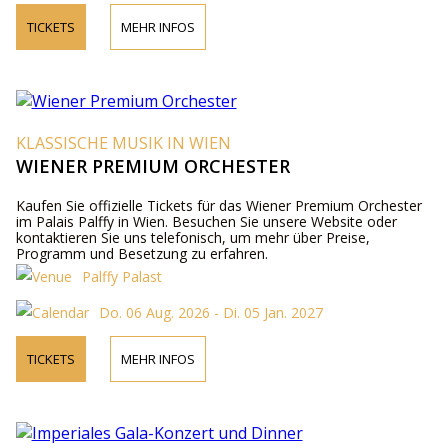
TICKETS
MEHR INFOS
KLASSISCHE MUSIK IN WIEN
WIENER PREMIUM ORCHESTER
Kaufen Sie offizielle Tickets für das Wiener Premium Orchester
im Palais Palffy in Wien. Besuchen Sie unsere Website oder
kontaktieren Sie uns telefonisch, um mehr über Preise,
Programm und Besetzung zu erfahren.
Palffy Palast
Do. 06 Aug. 2026 - Di. 05 Jan. 2027
TICKETS
MEHR INFOS