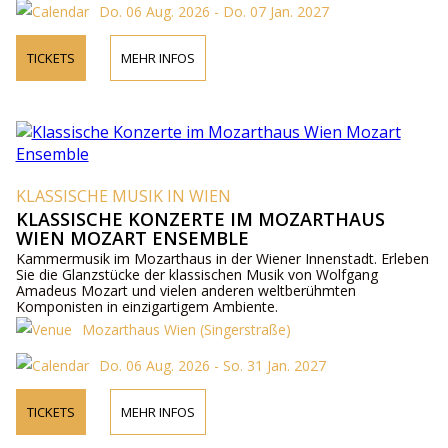
Do. 06 Aug. 2026 - Do. 07 Jan. 2027
TICKETS
MEHR INFOS
KLASSISCHE MUSIK IN WIEN
KLASSISCHE KONZERTE IM MOZARTHAUS
WIEN MOZART ENSEMBLE
Kammermusik im Mozarthaus in der Wiener Innenstadt. Erleben
Sie die Glanzstücke der klassischen Musik von Wolfgang
Amadeus Mozart und vielen anderen weltberühmten
Komponisten in einzigartigem Ambiente.
Mozarthaus Wien (Singerstraße)
Do. 06 Aug. 2026 - So. 31 Jan. 2027
TICKETS
MEHR INFOS