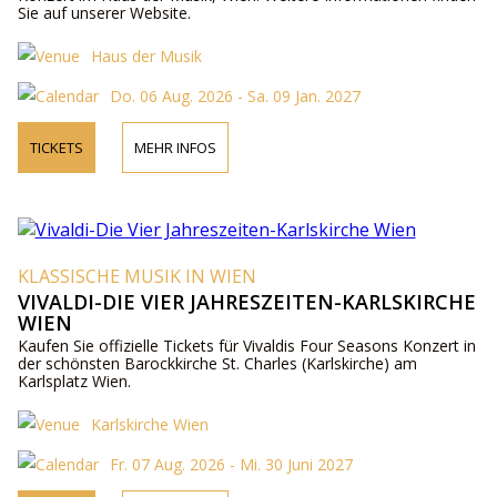
Sie auf unserer Website.
Haus der Musik
Do. 06 Aug. 2026 - Sa. 09 Jan. 2027
TICKETS
MEHR INFOS
KLASSISCHE MUSIK IN WIEN
VIVALDI-DIE VIER JAHRESZEITEN-KARLSKIRCHE
WIEN
Kaufen Sie offizielle Tickets für Vivaldis Four Seasons Konzert in
der schönsten Barockkirche St. Charles (Karlskirche) am
Karlsplatz Wien.
Karlskirche Wien
Fr. 07 Aug. 2026 - Mi. 30 Juni 2027