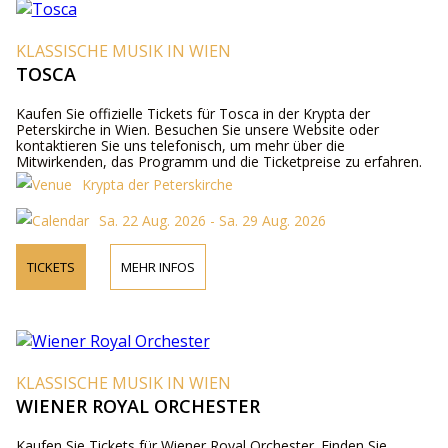
KLASSISCHE MUSIK IN WIEN
TOSCA
Kaufen Sie offizielle Tickets für Tosca in der Krypta der
Peterskirche in Wien. Besuchen Sie unsere Website oder
kontaktieren Sie uns telefonisch, um mehr über die
Mitwirkenden, das Programm und die Ticketpreise zu erfahren.
Krypta der Peterskirche
Sa. 22 Aug. 2026 - Sa. 29 Aug. 2026
TICKETS
MEHR INFOS
KLASSISCHE MUSIK IN WIEN
WIENER ROYAL ORCHESTER
Kaufen Sie Tickets für Wiener Royal Orchester. Finden Sie