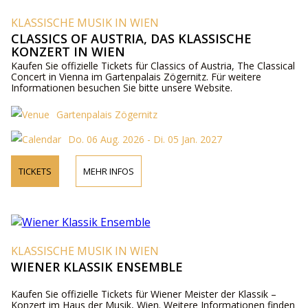
KLASSISCHE MUSIK IN WIEN
CLASSICS OF AUSTRIA, DAS KLASSISCHE
KONZERT IN WIEN
Kaufen Sie offizielle Tickets für Classics of Austria, The Classical
Concert in Vienna im Gartenpalais Zögernitz. Für weitere
Informationen besuchen Sie bitte unsere Website.
Gartenpalais Zögernitz
Do. 06 Aug. 2026 - Di. 05 Jan. 2027
TICKETS
MEHR INFOS
KLASSISCHE MUSIK IN WIEN
WIENER KLASSIK ENSEMBLE
Kaufen Sie offizielle Tickets für Wiener Meister der Klassik –
Konzert im Haus der Musik, Wien. Weitere Informationen finden