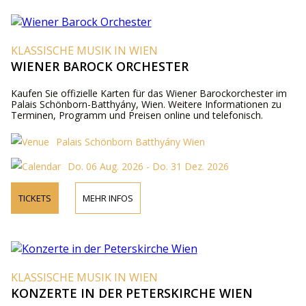
KLASSISCHE MUSIK IN WIEN
WIENER BAROCK ORCHESTER
Kaufen Sie offizielle Karten für das Wiener Barockorchester im
Palais Schönborn-Batthyány, Wien. Weitere Informationen zu
Terminen, Programm und Preisen online und telefonisch.
Palais Schönborn Batthyány Wien
Do. 06 Aug. 2026 - Do. 31 Dez. 2026
TICKETS
MEHR INFOS
KLASSISCHE MUSIK IN WIEN
KONZERTE IN DER PETERSKIRCHE WIEN