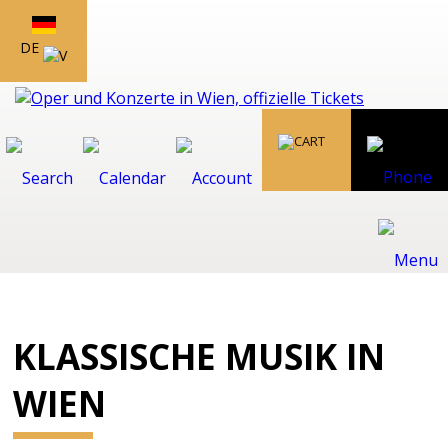
DE
KLASSISCHE MUSIK IN
WIEN