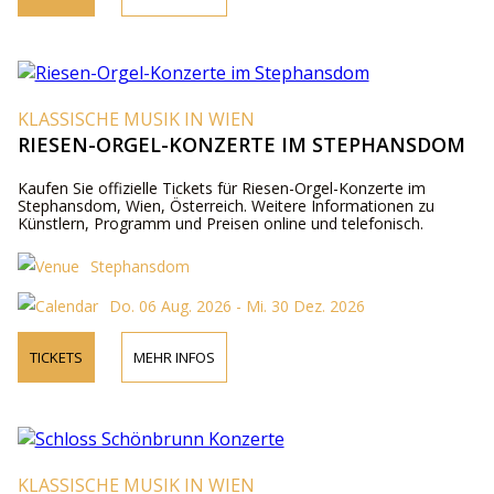
KLASSISCHE MUSIK IN WIEN
RIESEN-ORGEL-KONZERTE IM STEPHANSDOM
Kaufen Sie offizielle Tickets für Riesen-Orgel-Konzerte im
Stephansdom, Wien, Österreich. Weitere Informationen zu
Künstlern, Programm und Preisen online und telefonisch.
Stephansdom
Do. 06 Aug. 2026 - Mi. 30 Dez. 2026
TICKETS
MEHR INFOS
KLASSISCHE MUSIK IN WIEN