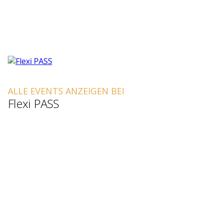
ALLE EVENTS ANZEIGEN BEI
Flexi PASS