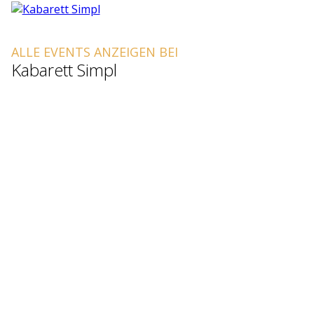
ALLE EVENTS ANZEIGEN BEI
Kabarett Simpl