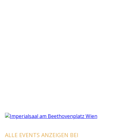
ALLE EVENTS ANZEIGEN BEI