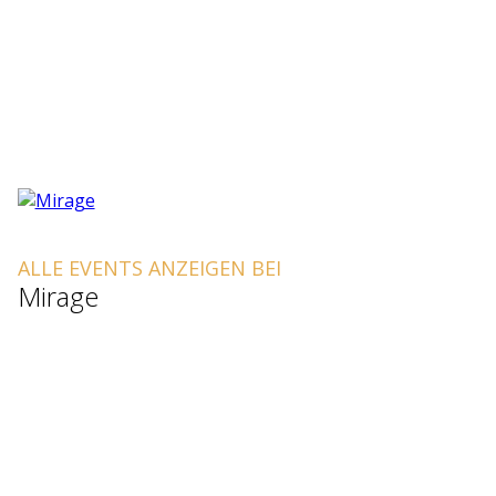
ALLE EVENTS ANZEIGEN BEI
Mirage