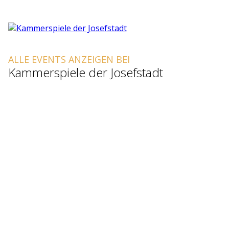
ALLE EVENTS ANZEIGEN BEI
Kammerspiele der Josefstadt