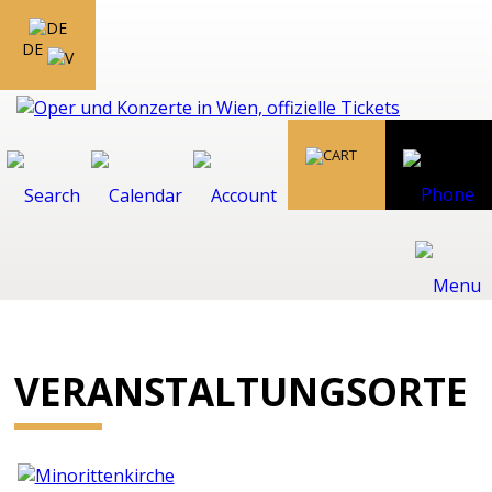
DE
VERANSTALTUNGSORTE