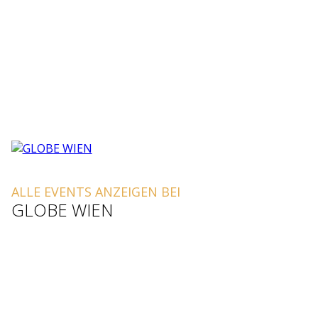
ALLE EVENTS ANZEIGEN BEI
GLOBE WIEN