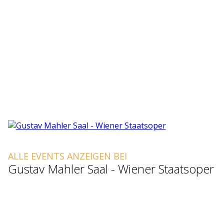
ALLE EVENTS ANZEIGEN BEI
Gustav Mahler Saal - Wiener Staatsoper