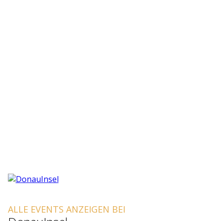
ALLE EVENTS ANZEIGEN BEI