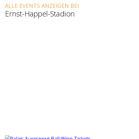
ALLE EVENTS ANZEIGEN BEI
Ernst-Happel-Stadion