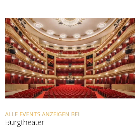
ALLE EVENTS ANZEIGEN BEI
Burgtheater