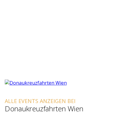
ALLE EVENTS ANZEIGEN BEI
Donaukreuzfahrten Wien