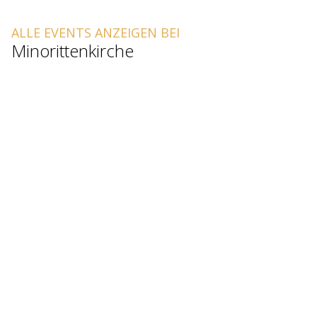
ALLE EVENTS ANZEIGEN BEI
Minorittenkirche