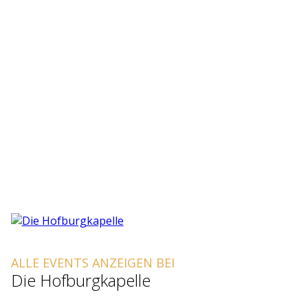
ALLE EVENTS ANZEIGEN BEI
Die Hofburgkapelle