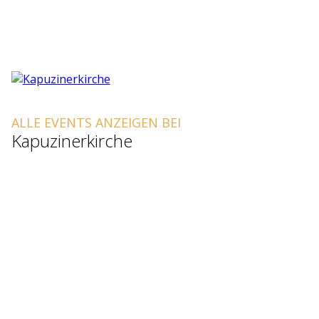
ALLE EVENTS ANZEIGEN BEI
Kapuzinerkirche