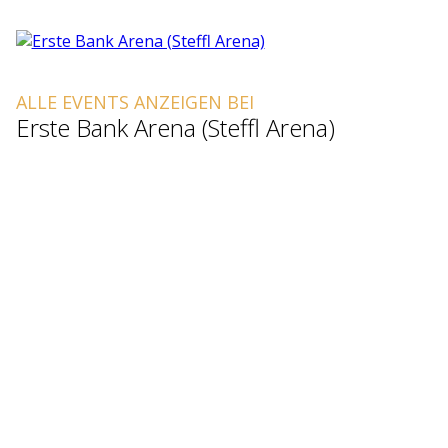
ALLE EVENTS ANZEIGEN BEI
Erste Bank Arena (Steffl Arena)