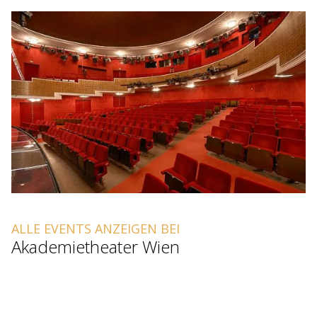
ALLE EVENTS ANZEIGEN BEI
Akademietheater Wien