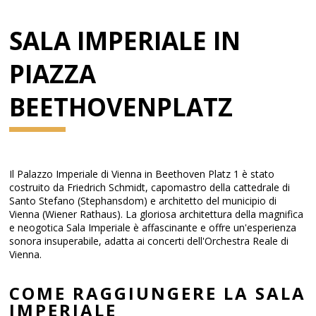
SALA IMPERIALE IN
PIAZZA
BEETHOVENPLATZ
Il Palazzo Imperiale di Vienna in Beethoven Platz 1 è stato
costruito da Friedrich Schmidt, capomastro della cattedrale di
Santo Stefano (Stephansdom) e architetto del municipio di
Vienna (Wiener Rathaus). La gloriosa architettura della magnifica
e neogotica Sala Imperiale è affascinante e offre un'esperienza
sonora insuperabile, adatta ai concerti dell'Orchestra Reale di
Vienna.
COME RAGGIUNGERE LA SALA
IMPERIALE