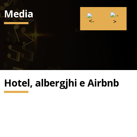
Media
Hotel, albergjhi e Airbnb