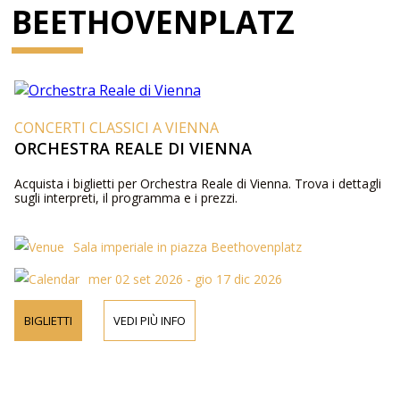
BEETHOVENPLATZ
CONCERTI CLASSICI A VIENNA
ORCHESTRA REALE DI VIENNA
Acquista i biglietti per Orchestra Reale di Vienna. Trova i dettagli
sugli interpreti, il programma e i prezzi.
Sala imperiale in piazza Beethovenplatz
mer 02 set 2026 - gio 17 dic 2026
BIGLIETTI
VEDI PIÙ INFO