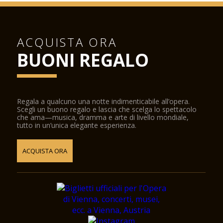
ACQUISTA ORA
BUONI REGALO
Regala a qualcuno una notte indimenticabile all’opera.
Scegli un buono regalo e lascia che scelga lo spettacolo
che ama—musica, dramma e arte di livello mondiale,
tutto in un’unica elegante esperienza.
ACQUISTA ORA