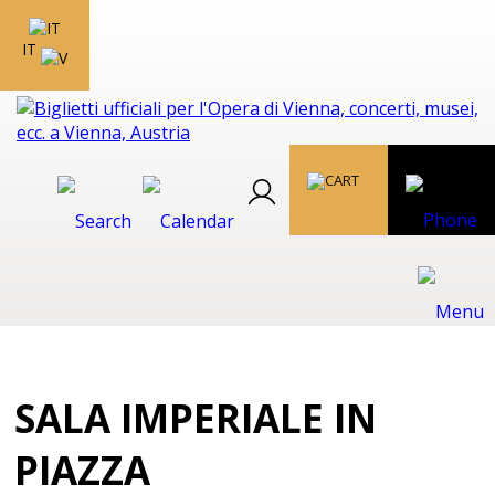
IT
SALA IMPERIALE IN
PIAZZA