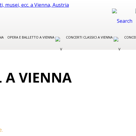
NA
OPERA E BALLETTO A VIENNA
CONCERTI CLASSICI A VIENNA
CONCER
L A VIENNA
e.