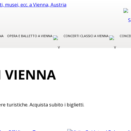
NA
OPERA E BALLETTO A VIENNA
CONCERTI CLASSICI A VIENNA
CONCER
I VIENNA
re turistiche. Acquista subito i biglietti.