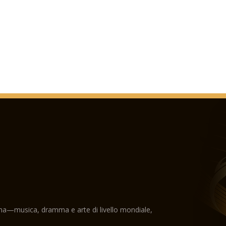
ama—musica, dramma e arte di livello mondiale,