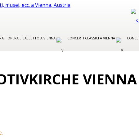
NA
OPERA E BALLETTO A VIENNA
CONCERTI CLASSICI A VIENNA
CONCER
OTIVKIRCHE VIENNA
e.