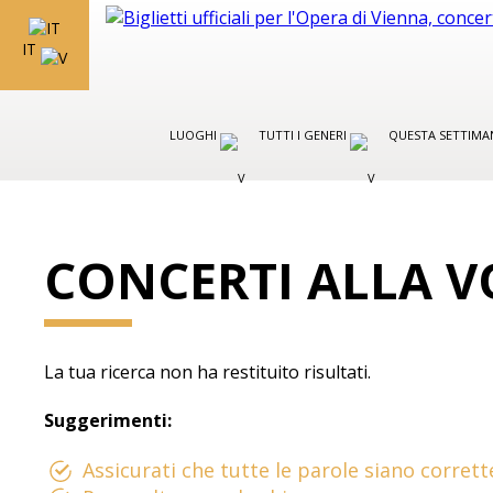
IT
LUOGHI
TUTTI I GENERI
QUESTA SETTIMA
CONCERTI ALLA V
La tua ricerca non ha restituito risultati.
Suggerimenti:
Assicurati che tutte le parole siano corrett