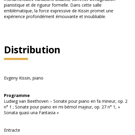
pianistique et de rigueur formelle. Dans cette salle
emblématique, la force expressive de Kissin promet une
expérience profondément émouvante et inoubliable.
Distribution
Evgeny Kissin, piano
Programme
Ludwig van Beethoven – Sonate pour piano en fa mineur, op. 2
n° 1 ; Sonate pour piano en mi bémol majeur, op. 27 n° 1, «
Sonata quasi una Fantasia »
Entracte