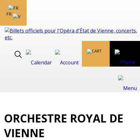
FR
ORCHESTRE ROYAL DE
VIENNE