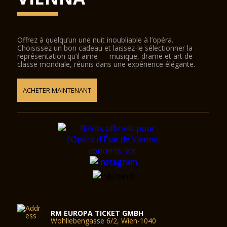
Offrez à quelqu’un une nuit inoubliable à l’opéra.
Choisissez un bon cadeau et laissez-le sélectionner la
représentation qu’il aime — musique, drame et art de
classe mondiale, réunis dans une expérience élégante.
ACHETER MAINTENANT
RM EUROPA TICKET GMBH
Wohllebengasse 6/2, Wien-1040