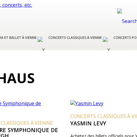
A ET BALLET À VIENNE
CONCERTS CLASSIQUES À VIENNE
CONCERTS PO
HAUS
CONCERTS CLASSIQUES À V
CLASSIQUES À VIENNE
YASMIN LEVY
RE SYMPHONIQUE DE
RGH
Achetez des billets officiels pour