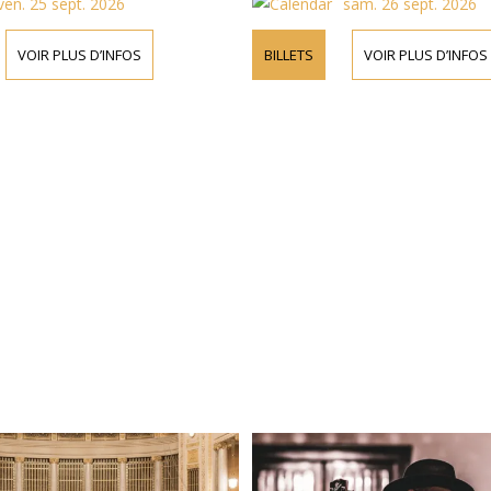
ven. 25 sept. 2026
sam. 26 sept. 2026
VOIR PLUS D’INFOS
BILLETS
VOIR PLUS D’INFOS