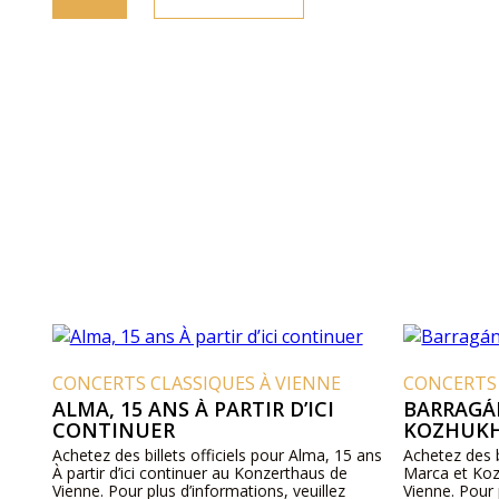
CONCERTS CLASSIQUES À VIENNE
CONCERTS 
ALMA, 15 ANS À PARTIR D’ICI
BARRAGÁ
CONTINUER
KOZHUK
Achetez des billets officiels pour Alma, 15 ans
Achetez des b
À partir d’ici continuer au Konzerthaus de
Marca et Koz
Vienne. Pour plus d’informations, veuillez
Vienne. Pour 