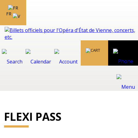
FR
FLEXI PASS