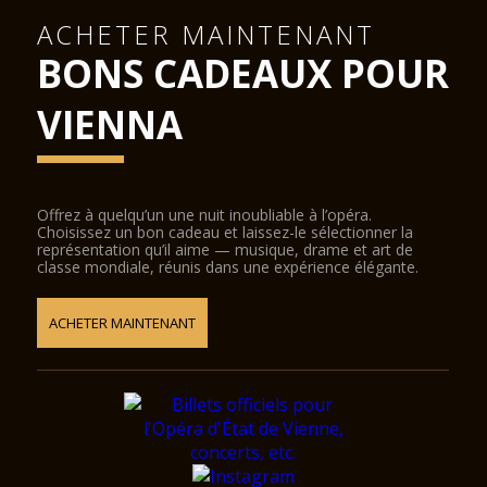
ACHETER MAINTENANT
BONS CADEAUX POUR
VIENNA
Offrez à quelqu’un une nuit inoubliable à l’opéra.
Choisissez un bon cadeau et laissez-le sélectionner la
représentation qu’il aime — musique, drame et art de
classe mondiale, réunis dans une expérience élégante.
ACHETER MAINTENANT