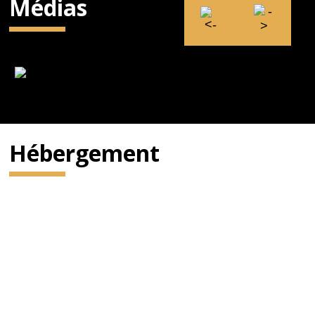
Médias
Hébergement