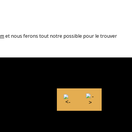
om
et nous ferons tout notre possible pour le trouver