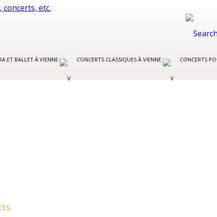
A ET BALLET À VIENNE
CONCERTS CLASSIQUES À VIENNE
CONCERTS PO
ts.