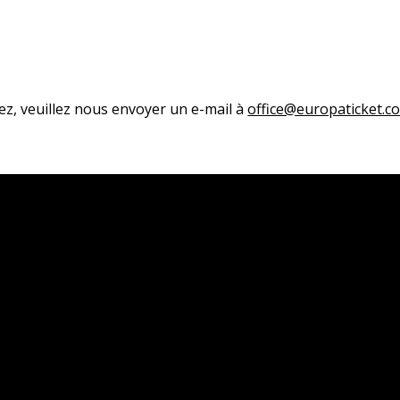
ez, veuillez nous envoyer un e-mail à
office@europaticket.c