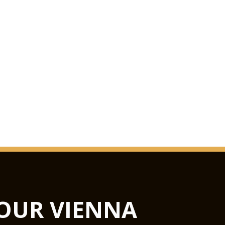
OUR VIENNA