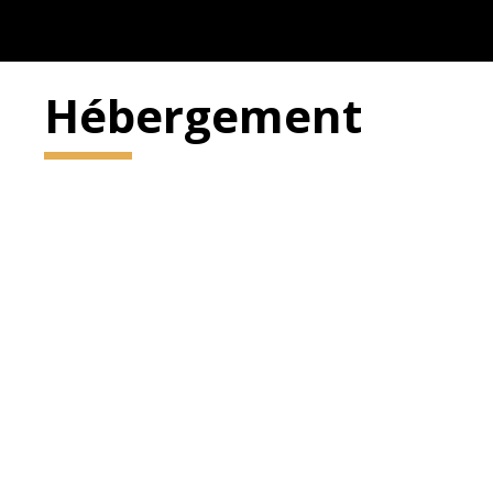
Hébergement