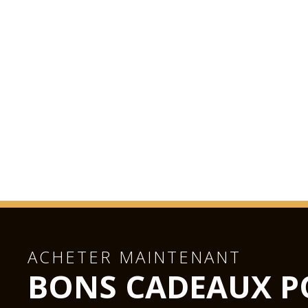
ACHETER MAINTENANT
BONS CADEAUX P