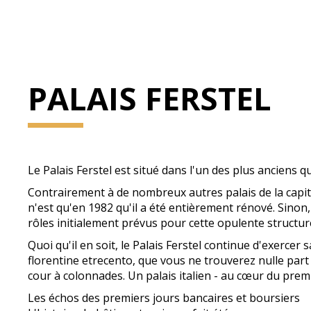
PALAIS FERSTEL
Le Palais Ferstel est situé dans l'un des plus anciens q
Contrairement à de nombreux autres palais de la capital
n'est qu'en 1982 qu'il a été entièrement rénové. Sinon
rôles initialement prévus pour cette opulente structur
Quoi qu'il en soit, le Palais Ferstel continue d'exercer
florentine etrecento, que vous ne trouverez nulle part
cour à colonnades. Un palais italien - au cœur du prem
Les échos des premiers jours bancaires et boursiers