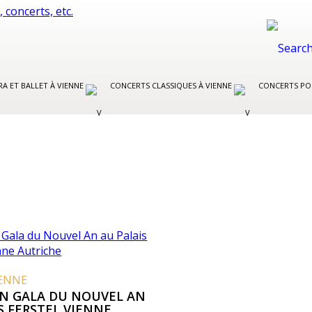
A ET BALLET À VIENNE
CONCERTS CLASSIQUES À VIENNE
CONCERTS PO
IENNE
ON GALA DU NOUVEL AN
S FERSTEL VIENNE