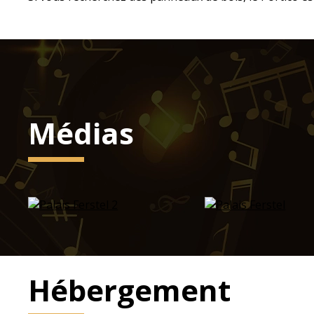
Médias
Hébergement