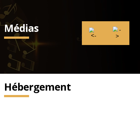
Médias
Hébergement