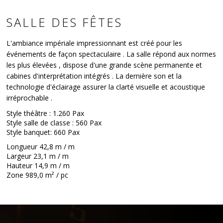
SALLE DES FÊTES
L'ambiance impériale impressionnant est créé pour les
événements de façon spectaculaire . La salle répond aux normes
les plus élevées , dispose d'une grande scène permanente et
cabines d'interprétation intégrés . La dernière son et la
technologie d'éclairage assurer la clarté visuelle et acoustique
irréprochable .
Style théâtre : 1.260 Pax
Style salle de classe : 560 Pax
Style banquet: 660 Pax
Longueur 42,8 m / m
Largeur 23,1 m / m
Hauteur 14,9 m / m
Zone 989,0 m² / pc