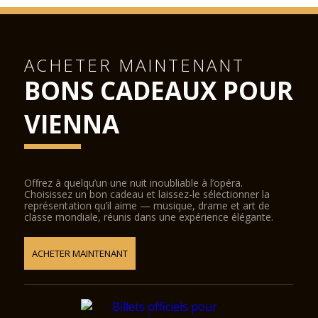
ACHETER MAINTENANT
BONS CADEAUX POUR
VIENNA
Offrez à quelqu’un une nuit inoubliable à l’opéra.
Choisissez un bon cadeau et laissez-le sélectionner la
représentation qu’il aime — musique, drame et art de
classe mondiale, réunis dans une expérience élégante.
ACHETER MAINTENANT