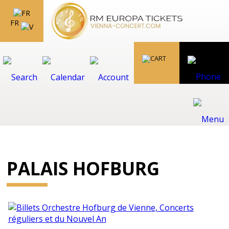
FR
PALAIS HOFBURG