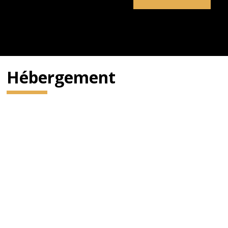
Hébergement