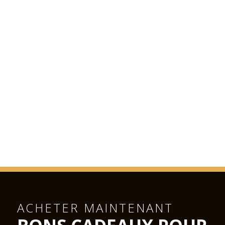
ACHETER MAINTENANT