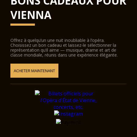
BONS CADEAUX POUR
VIENNA
Offrez à quelqu’un une nuit inoubliable à l’opéra.
Choisissez un bon cadeau et laissez-le sélectionner la
représentation qu’il aime — musique, drame et art de
classe mondiale, réunis dans une expérience élégante.
ACHETER MAINTENANT