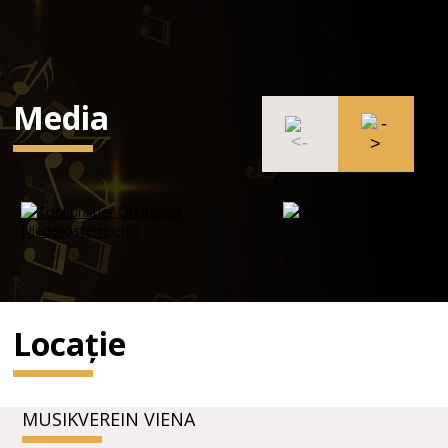
Media
Locație
MUSIKVEREIN VIENA