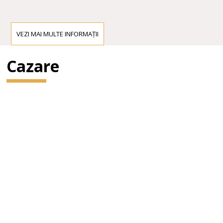
VEZI MAI MULTE INFORMAȚII
Cazare