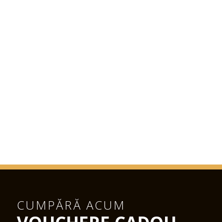
CUMPĂRĂ ACUM