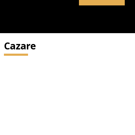
Cazare