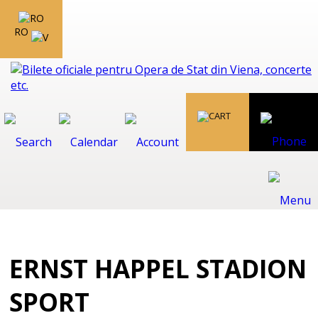
RO
ERNST HAPPEL STADION
SPORT