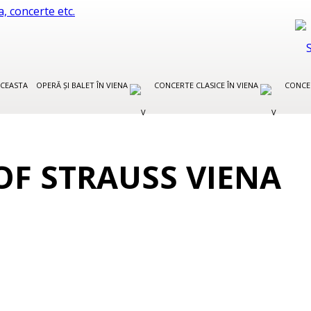
CEASTA
OPERĂ ȘI BALET ÎN VIENA
CONCERTE CLASICE ÎN VIENA
CONCE
F STRAUSS VIENA