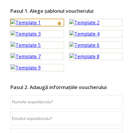
Pasul 1. Alege șablonul voucherului
Pasul 2. Adaugă informațiile voucherului