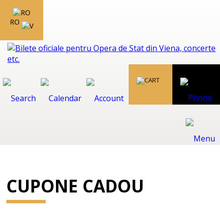
RO
CUPONE CADOU