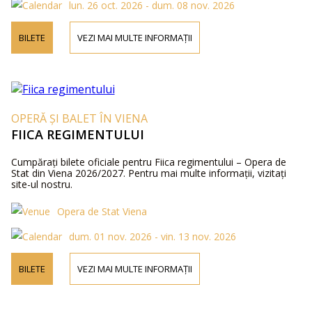
lun. 26 oct. 2026 - dum. 08 nov. 2026
BILETE
VEZI MAI MULTE INFORMAȚII
OPERĂ ȘI BALET ÎN VIENA
FIICA REGIMENTULUI
Cumpărați bilete oficiale pentru Fiica regimentului – Opera de
Stat din Viena 2026/2027. Pentru mai multe informații, vizitați
site-ul nostru.
Opera de Stat Viena
dum. 01 nov. 2026 - vin. 13 nov. 2026
BILETE
VEZI MAI MULTE INFORMAȚII