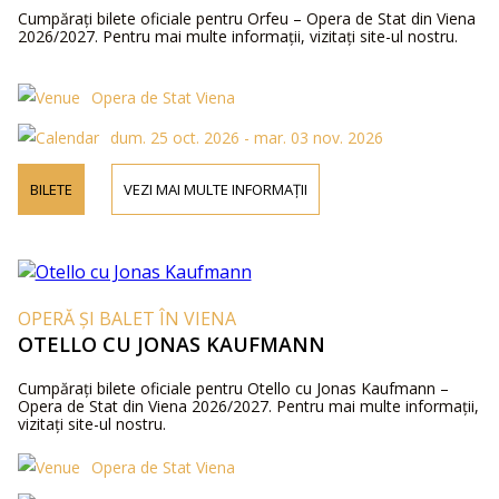
Cumpărați bilete oficiale pentru Orfeu – Opera de Stat din Viena
2026/2027. Pentru mai multe informații, vizitați site-ul nostru.
Opera de Stat Viena
dum. 25 oct. 2026 - mar. 03 nov. 2026
BILETE
VEZI MAI MULTE INFORMAȚII
OPERĂ ȘI BALET ÎN VIENA
OTELLO CU JONAS KAUFMANN
Cumpărați bilete oficiale pentru Otello cu Jonas Kaufmann –
Opera de Stat din Viena 2026/2027. Pentru mai multe informații,
vizitați site-ul nostru.
Opera de Stat Viena