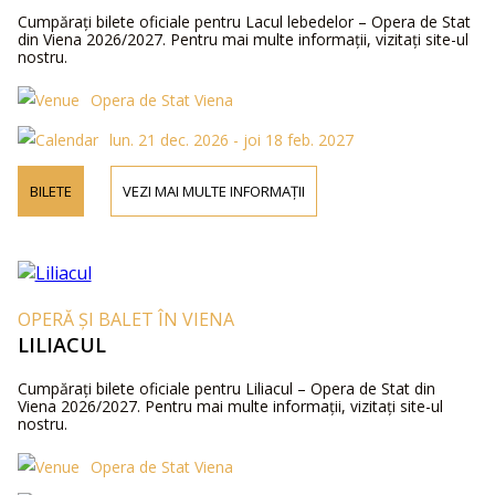
Cumpărați bilete oficiale pentru Lacul lebedelor – Opera de Stat
din Viena 2026/2027. Pentru mai multe informații, vizitați site-ul
nostru.
Opera de Stat Viena
lun. 21 dec. 2026 - joi 18 feb. 2027
BILETE
VEZI MAI MULTE INFORMAȚII
OPERĂ ȘI BALET ÎN VIENA
LILIACUL
Cumpărați bilete oficiale pentru Liliacul – Opera de Stat din
Viena 2026/2027. Pentru mai multe informații, vizitați site-ul
nostru.
Opera de Stat Viena