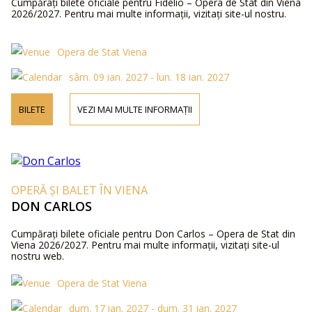
Cumpărați bilete oficiale pentru Fidelio – Opera de Stat din Viena
2026/2027. Pentru mai multe informații, vizitați site-ul nostru.
Opera de Stat Viena
sâm. 09 ian. 2027 - lun. 18 ian. 2027
BILETE
VEZI MAI MULTE INFORMAȚII
OPERĂ ȘI BALET ÎN VIENA
DON CARLOS
Cumpărați bilete oficiale pentru Don Carlos – Opera de Stat din
Viena 2026/2027. Pentru mai multe informații, vizitați site-ul
nostru web.
Opera de Stat Viena
dum. 17 ian. 2027 - dum. 31 ian. 2027