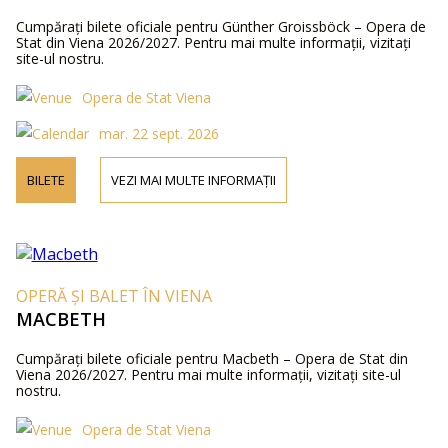
Cumpărați bilete oficiale pentru Günther Groissböck – Opera de
Stat din Viena 2026/2027. Pentru mai multe informații, vizitați
site-ul nostru.
Opera de Stat Viena
mar. 22 sept. 2026
BILETE
VEZI MAI MULTE INFORMAȚII
OPERĂ ȘI BALET ÎN VIENA
MACBETH
Cumpărați bilete oficiale pentru Macbeth – Opera de Stat din
Viena 2026/2027. Pentru mai multe informații, vizitați site-ul
nostru.
Opera de Stat Viena