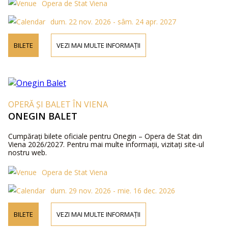
Opera de Stat Viena
dum. 22 nov. 2026 - sâm. 24 apr. 2027
BILETE
VEZI MAI MULTE INFORMAȚII
OPERĂ ȘI BALET ÎN VIENA
ONEGIN BALET
Cumpărați bilete oficiale pentru Onegin – Opera de Stat din
Viena 2026/2027. Pentru mai multe informații, vizitați site-ul
nostru web.
Opera de Stat Viena
dum. 29 nov. 2026 - mie. 16 dec. 2026
BILETE
VEZI MAI MULTE INFORMAȚII