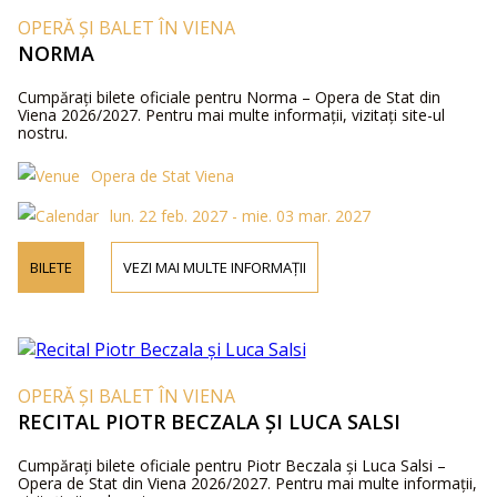
OPERĂ ȘI BALET ÎN VIENA
NORMA
Cumpărați bilete oficiale pentru Norma – Opera de Stat din
Viena 2026/2027. Pentru mai multe informații, vizitați site-ul
nostru.
Opera de Stat Viena
lun. 22 feb. 2027 - mie. 03 mar. 2027
BILETE
VEZI MAI MULTE INFORMAȚII
OPERĂ ȘI BALET ÎN VIENA
RECITAL PIOTR BECZALA ȘI LUCA SALSI
Cumpărați bilete oficiale pentru Piotr Beczala și Luca Salsi –
Opera de Stat din Viena 2026/2027. Pentru mai multe informații,