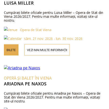
LUISA MILLER
Cumpărați bilete oficiale pentru Luisa Miller – Opera de Stat din
Viena 2026/2027. Pentru mai multe informații, vizitați site-ul
nostru.
Opera de Stat Viena
sâm. 21 nov. 2026 - lun. 30 nov. 2026
BILETE
VEZI MAI MULTE INFORMAȚII
OPERĂ ȘI BALET ÎN VIENA
ARIADNA PE NAXOS
Cumpărați bilete oficiale pentru Ariadna pe Naxos – Opera de
Stat din Viena 2026/2027. Pentru mai multe informații, vizitați
site-ul nostru.