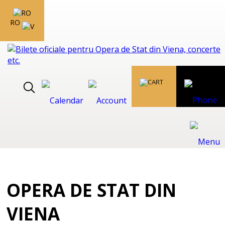
RO
OPERA DE STAT DIN
VIENA