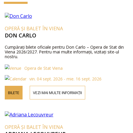
OPERĂ ȘI BALET ÎN VIENA
DON CARLO
Cumpărați bilete oficiale pentru Don Carlo – Opera de Stat din
Viena 2026/2027. Pentru mai multe informații, vizitați site-ul
nostru.
Opera de Stat Viena
vin. 04 sept. 2026 - mie. 16 sept. 2026
BILETE
VEZI MAI MULTE INFORMAȚII
OPERĂ ȘI BALET ÎN VIENA