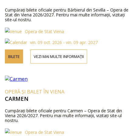
Cumpărați bilete oficiale pentru Bărbierul din Sevilla – Opera de
Stat din Viena 2026/2027. Pentru mai multe informații, vizitați
site-ul nostru.
Opera de Stat Viena
vin. 09 oct. 2026 - vin. 09 apr. 2027
BILETE
VEZI MAI MULTE INFORMAȚII
OPERĂ ȘI BALET ÎN VIENA
CARMEN
Cumpărați bilete oficiale pentru Carmen – Opera de Stat din
Viena 2026/2027. Pentru mai multe informații, vizitați site-ul
nostru.
Opera de Stat Viena