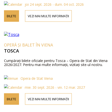
joi 24 sept. 2026 - dum. 04 oct. 2026
BILETE
VEZI MAI MULTE INFORMAȚII
OPERĂ ȘI BALET ÎN VIENA
TOSCA
Cumpărați bilete oficiale pentru Tosca – Opera de Stat din Viena
2026/2027. Pentru mai multe informații, vizitați site-ul nostru.
Opera de Stat Viena
mie. 30 sept. 2026 - vin. 12 mar. 2027
BILETE
VEZI MAI MULTE INFORMAȚII