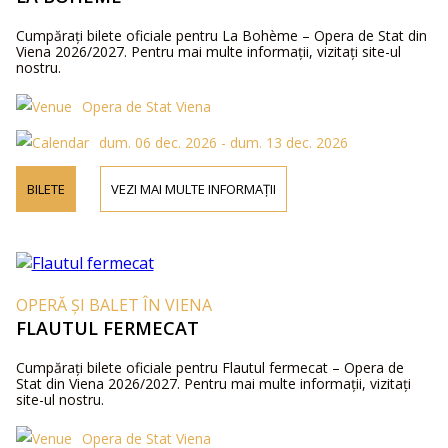
Cumpărați bilete oficiale pentru La Bohème – Opera de Stat din
Viena 2026/2027. Pentru mai multe informații, vizitați site-ul
nostru.
Opera de Stat Viena
dum. 06 dec. 2026 - dum. 13 dec. 2026
BILETE
VEZI MAI MULTE INFORMAȚII
OPERĂ ȘI BALET ÎN VIENA
FLAUTUL FERMECAT
Cumpărați bilete oficiale pentru Flautul fermecat – Opera de
Stat din Viena 2026/2027. Pentru mai multe informații, vizitați
site-ul nostru.
Opera de Stat Viena