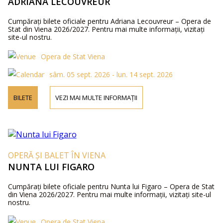
ADRIANA LECOUVREUR
Cumpărați bilete oficiale pentru Adriana Lecouvreur – Opera de
Stat din Viena 2026/2027. Pentru mai multe informații, vizitați
site-ul nostru.
Opera de Stat Viena
sâm. 05 sept. 2026 - lun. 14 sept. 2026
BILETE
VEZI MAI MULTE INFORMAȚII
OPERĂ ȘI BALET ÎN VIENA
NUNTA LUI FIGARO
Cumpărați bilete oficiale pentru Nunta lui Figaro – Opera de Stat
din Viena 2026/2027. Pentru mai multe informații, vizitați site-ul
nostru.
Opera de Stat Viena