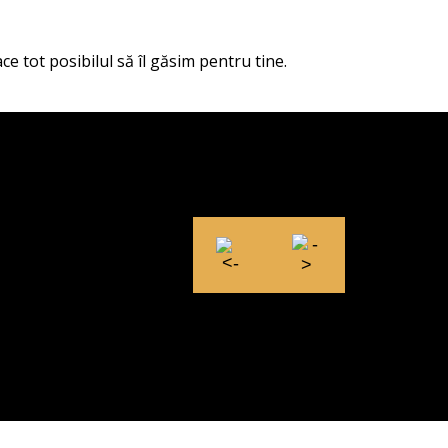
ce tot posibilul să îl găsim pentru tine.