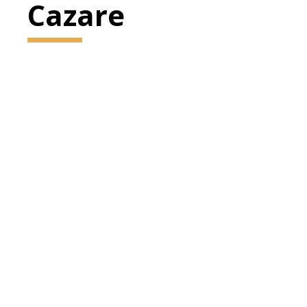
Cazare