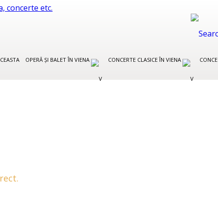
CEASTA
OPERĂ ȘI BALET ÎN VIENA
CONCERTE CLASICE ÎN VIENA
CONCE
rect.