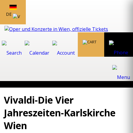
DE
Vivaldi-Die Vier
Jahreszeiten-Karlskirche
Wien