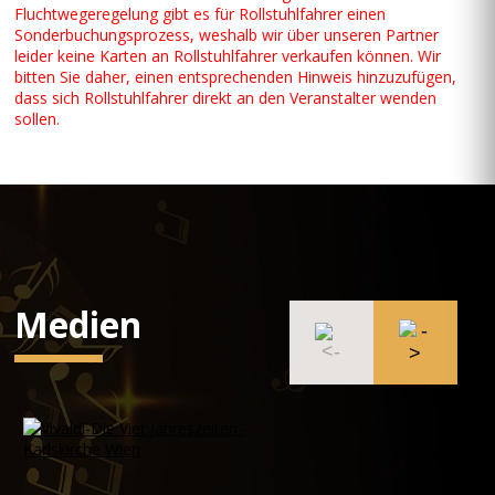
Fluchtwegeregelung gibt es für Rollstuhlfahrer einen
Sonderbuchungsprozess, weshalb wir über unseren Partner
leider keine Karten an Rollstuhlfahrer verkaufen können. Wir
bitten Sie daher, einen entsprechenden Hinweis hinzuzufügen,
dass sich Rollstuhlfahrer direkt an den Veranstalter wenden
sollen.
Medien