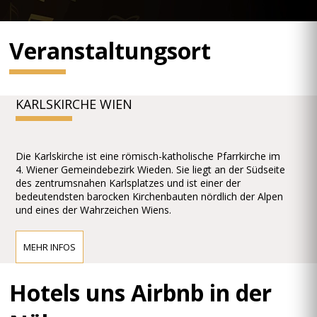
Veranstaltungsort
KARLSKIRCHE WIEN
Die Karlskirche ist eine römisch-katholische Pfarrkirche im
4. Wiener Gemeindebezirk Wieden. Sie liegt an der Südseite
des zentrumsnahen Karlsplatzes und ist einer der
bedeutendsten barocken Kirchenbauten nördlich der Alpen
und eines der Wahrzeichen Wiens.
MEHR INFOS
Hotels uns Airbnb in der