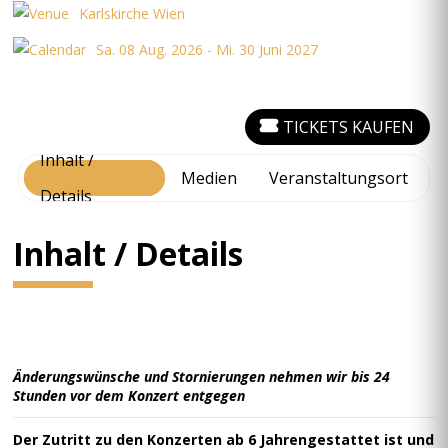
Karlskirche Wien
Sa. 08 Aug. 2026 - Mi. 30 Juni 2027
TICKETS KAUFEN
Inhalt /
Medien
Veranstaltungsort
Details
Inhalt / Details
Änderungswünsche und Stornierungen nehmen wir bis 24
Stunden vor dem Konzert entgegen
Der Zutritt zu den Konzerten ab 6 Jahrengestattet ist und