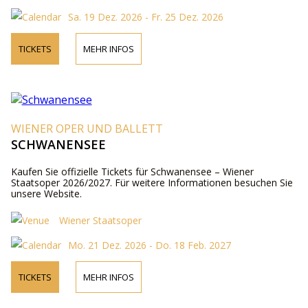
Sa. 19 Dez. 2026 - Fr. 25 Dez. 2026
TICKETS
MEHR INFOS
WIENER OPER UND BALLETT
SCHWANENSEE
Kaufen Sie offizielle Tickets für Schwanensee – Wiener
Staatsoper 2026/2027. Für weitere Informationen besuchen Sie
unsere Website.
Wiener Staatsoper
Mo. 21 Dez. 2026 - Do. 18 Feb. 2027
TICKETS
MEHR INFOS