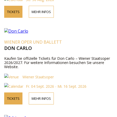
TICKETS
MEHR INFOS
WIENER OPER UND BALLETT
DON CARLO
Kaufen Sie offizielle Tickets für Don Carlo – Wiener Staatsoper
2026/2027. Für weitere Informationen besuchen Sie unsere
Website.
Wiener Staatsoper
Fr. 04 Sept. 2026 - Mi. 16 Sept. 2026
TICKETS
MEHR INFOS