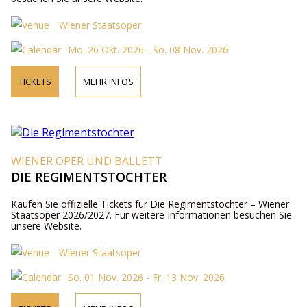
Wiener Staatsoper
Mo. 26 Okt. 2026 - So. 08 Nov. 2026
TICKETS
MEHR INFOS
WIENER OPER UND BALLETT
DIE REGIMENTSTOCHTER
Kaufen Sie offizielle Tickets für Die Regimentstochter – Wiener
Staatsoper 2026/2027. Für weitere Informationen besuchen Sie
unsere Website.
Wiener Staatsoper
So. 01 Nov. 2026 - Fr. 13 Nov. 2026