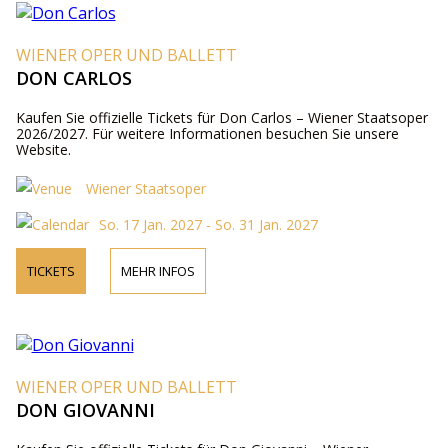
WIENER OPER UND BALLETT
DON CARLOS
Kaufen Sie offizielle Tickets für Don Carlos – Wiener Staatsoper
2026/2027. Für weitere Informationen besuchen Sie unsere
Website.
Wiener Staatsoper
So. 17 Jan. 2027 - So. 31 Jan. 2027
TICKETS
MEHR INFOS
WIENER OPER UND BALLETT
DON GIOVANNI