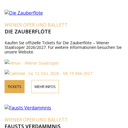
WIENER OPER UND BALLETT
DIE ZAUBERFLÖTE
Kaufen Sie offizielle Tickets für Die Zauberflöte – Wiener
Staatsoper 2026/2027. Für weitere Informationen besuchen Sie
unsere Website.
Wiener Staatsoper
Sa. 12 Dez. 2026 - Mi. 19 Mai 2027
TICKETS
MEHR INFOS
WIENER OPER UND BALLETT
FAUSTS VERDAMMNIS