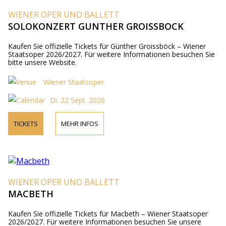
WIENER OPER UND BALLETT
SOLOKONZERT GUNTHER GROISSBOCK
Kaufen Sie offizielle Tickets für Günther Groissböck – Wiener
Staatsoper 2026/2027. Für weitere Informationen besuchen Sie
bitte unsere Website.
Wiener Staatsoper
Di. 22 Sept. 2026
TICKETS
MEHR INFOS
WIENER OPER UND BALLETT
MACBETH
Kaufen Sie offizielle Tickets für Macbeth – Wiener Staatsoper
2026/2027. Für weitere Informationen besuchen Sie unsere