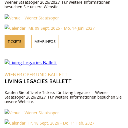
Wiener Staatsoper 2026/2027. Für weitere Informationen
besuchen Sie unsere Website.
Wiener Staatsoper
Mi. 09 Sept. 2026 - Mo. 14 Juni 2027
TICKETS
MEHR INFOS
WIENER OPER UND BALLETT
LIVING LEGACIES BALLETT
Kaufen Sie offizielle Tickets für Living Legacies – Wiener
Staatsoper 2026/2027. Für weitere Informationen besuchen Sie
unsere Website.
Wiener Staatsoper
Fr. 18 Sept. 2026 - Do. 11 Feb. 2027