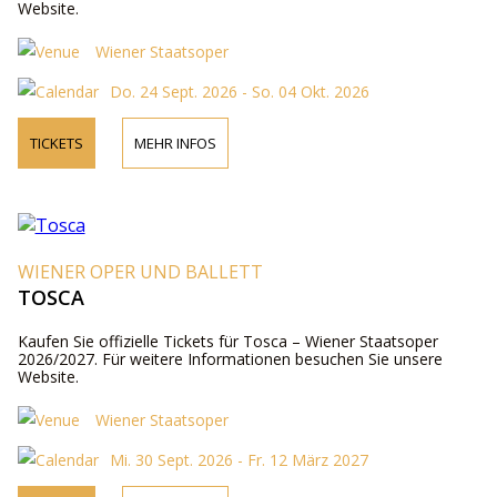
Website.
Wiener Staatsoper
Do. 24 Sept. 2026 - So. 04 Okt. 2026
TICKETS
MEHR INFOS
WIENER OPER UND BALLETT
TOSCA
Kaufen Sie offizielle Tickets für Tosca – Wiener Staatsoper
2026/2027. Für weitere Informationen besuchen Sie unsere
Website.
Wiener Staatsoper
Mi. 30 Sept. 2026 - Fr. 12 März 2027