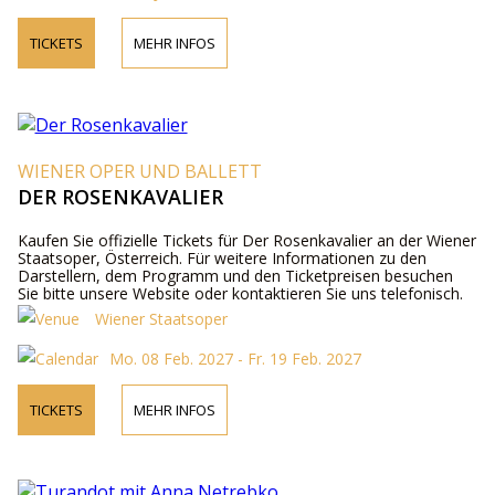
TICKETS
MEHR INFOS
WIENER OPER UND BALLETT
DER ROSENKAVALIER
Kaufen Sie offizielle Tickets für Der Rosenkavalier an der Wiener
Staatsoper, Österreich. Für weitere Informationen zu den
Darstellern, dem Programm und den Ticketpreisen besuchen
Sie bitte unsere Website oder kontaktieren Sie uns telefonisch.
Wiener Staatsoper
Mo. 08 Feb. 2027 - Fr. 19 Feb. 2027
TICKETS
MEHR INFOS