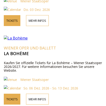
Wiener Staatsoper
Do. 03 Dez. 2026
TICKETS
MEHR INFOS
WIENER OPER UND BALLETT
LA BOHÈME
Kaufen Sie offizielle Tickets für La Bohème – Wiener Staatsoper
2026/2027. Für weitere Informationen besuchen Sie unsere
Website.
Wiener Staatsoper
So. 06 Dez. 2026 - So. 13 Dez. 2026
TICKETS
MEHR INFOS