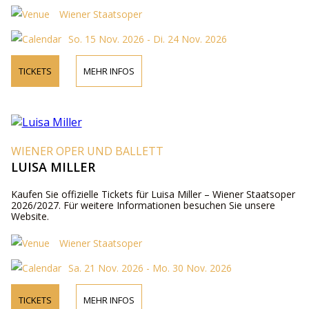
Wiener Staatsoper
So. 15 Nov. 2026 - Di. 24 Nov. 2026
TICKETS
MEHR INFOS
WIENER OPER UND BALLETT
LUISA MILLER
Kaufen Sie offizielle Tickets für Luisa Miller – Wiener Staatsoper
2026/2027. Für weitere Informationen besuchen Sie unsere
Website.
Wiener Staatsoper
Sa. 21 Nov. 2026 - Mo. 30 Nov. 2026
TICKETS
MEHR INFOS