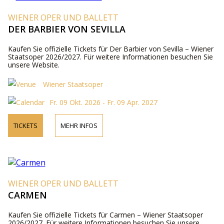
WIENER OPER UND BALLETT
DER BARBIER VON SEVILLA
Kaufen Sie offizielle Tickets für Der Barbier von Sevilla – Wiener
Staatsoper 2026/2027. Für weitere Informationen besuchen Sie
unsere Website.
Wiener Staatsoper
Fr. 09 Okt. 2026 - Fr. 09 Apr. 2027
TICKETS
MEHR INFOS
WIENER OPER UND BALLETT
CARMEN
Kaufen Sie offizielle Tickets für Carmen – Wiener Staatsoper
2026/2027. Für weitere Informationen besuchen Sie unsere