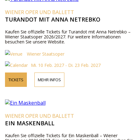
WIENER OPER UND BALLETT
TURANDOT MIT ANNA NETREBKO
Kaufen Sie offizielle Tickets für Turandot mit Anna Netrebko –
Wiener Staatsoper 2026/2027. Für weitere Informationen
besuchen Sie unsere Website.
Wiener Staatsoper
Mi. 10 Feb. 2027 - Di. 23 Feb. 2027
TICKETS
MEHR INFOS
WIENER OPER UND BALLETT
EIN MASKENBALL
Kaufen Sie offizielle Tickets für Ein Maskenball – Wiener