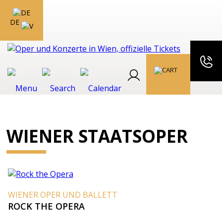
DE
WIENER STAATSOPER
WIENER OPER UND BALLETT
ROCK THE OPERA