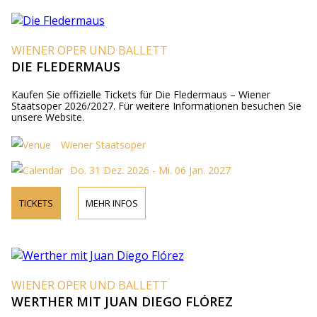
WIENER OPER UND BALLETT
DIE FLEDERMAUS
Kaufen Sie offizielle Tickets für Die Fledermaus – Wiener
Staatsoper 2026/2027. Für weitere Informationen besuchen Sie
unsere Website.
Wiener Staatsoper
Do. 31 Dez. 2026 - Mi. 06 Jan. 2027
TICKETS
MEHR INFOS
WIENER OPER UND BALLETT
WERTHER MIT JUAN DIEGO FLÓREZ