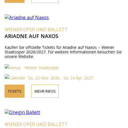
WIENER OPER UND BALLETT
ARIADNE AUF NAXOS
Kaufen Sie offizielle Tickets für Ariadne auf Naxos – Wiener
Staatsoper 2026/2027. Für weitere Informationen besuchen Sie
unsere Website.
Wiener Staatsoper
So. 22 Nov. 2026 - Sa. 24 Apr. 2027
TICKETS
MEHR INFOS
WIENER OPER UND BALLETT