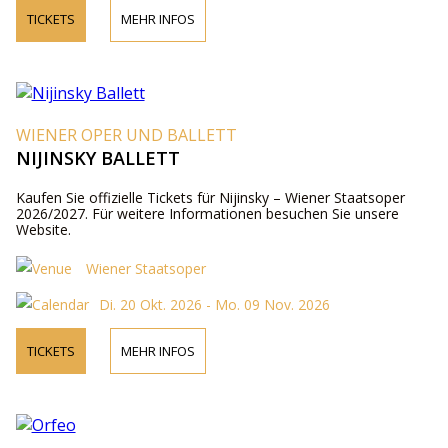
TICKETS
MEHR INFOS
WIENER OPER UND BALLETT
NIJINSKY BALLETT
Kaufen Sie offizielle Tickets für Nijinsky – Wiener Staatsoper
2026/2027. Für weitere Informationen besuchen Sie unsere
Website.
Wiener Staatsoper
Di. 20 Okt. 2026 - Mo. 09 Nov. 2026
TICKETS
MEHR INFOS