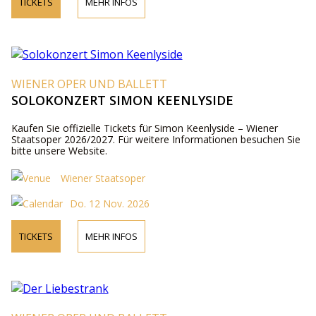
TICKETS
MEHR INFOS
WIENER OPER UND BALLETT
SOLOKONZERT SIMON KEENLYSIDE
Kaufen Sie offizielle Tickets für Simon Keenlyside – Wiener
Staatsoper 2026/2027. Für weitere Informationen besuchen Sie
bitte unsere Website.
Wiener Staatsoper
Do. 12 Nov. 2026
TICKETS
MEHR INFOS