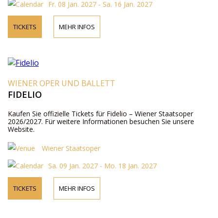
Fr. 08 Jan. 2027 - Sa. 16 Jan. 2027
TICKETS
MEHR INFOS
WIENER OPER UND BALLETT
FIDELIO
Kaufen Sie offizielle Tickets für Fidelio – Wiener Staatsoper
2026/2027. Für weitere Informationen besuchen Sie unsere
Website.
Wiener Staatsoper
Sa. 09 Jan. 2027 - Mo. 18 Jan. 2027
TICKETS
MEHR INFOS