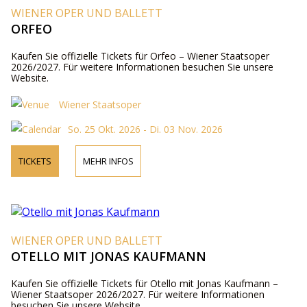
WIENER OPER UND BALLETT
ORFEO
Kaufen Sie offizielle Tickets für Orfeo – Wiener Staatsoper
2026/2027. Für weitere Informationen besuchen Sie unsere
Website.
Wiener Staatsoper
So. 25 Okt. 2026 - Di. 03 Nov. 2026
TICKETS
MEHR INFOS
WIENER OPER UND BALLETT
OTELLO MIT JONAS KAUFMANN
Kaufen Sie offizielle Tickets für Otello mit Jonas Kaufmann –
Wiener Staatsoper 2026/2027. Für weitere Informationen
besuchen Sie unsere Website.