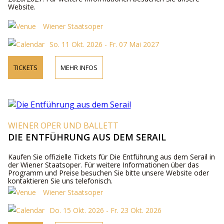
Website.
Wiener Staatsoper
So. 11 Okt. 2026 - Fr. 07 Mai 2027
TICKETS
MEHR INFOS
WIENER OPER UND BALLETT
DIE ENTFÜHRUNG AUS DEM SERAIL
Kaufen Sie offizielle Tickets für Die Entführung aus dem Serail in
der Wiener Staatsoper. Für weitere Informationen über das
Programm und Preise besuchen Sie bitte unsere Website oder
kontaktieren Sie uns telefonisch.
Wiener Staatsoper
Do. 15 Okt. 2026 - Fr. 23 Okt. 2026