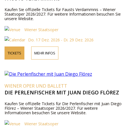
Kaufen Sie offizielle Tickets für Fausts Verdammnis – Wiener
Staatsoper 2026/2027. Für weitere Informationen besuchen Sie
unsere Website.
Wiener Staatsoper
Do. 17 Dez. 2026 - Di. 29 Dez. 2026
TICKETS
MEHR INFOS
WIENER OPER UND BALLETT
DIE PERLENFISCHER MIT JUAN DIEGO FLÓREZ
Kaufen Sie offizielle Tickets für Die Perlenfischer mit Juan Diego
Flórez – Wiener Staatsoper 2026/2027. Für weitere
Informationen besuchen Sie unsere Website.
Wiener Staatsoper