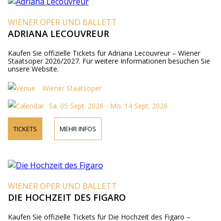
WIENER OPER UND BALLETT
ADRIANA LECOUVREUR
Kaufen Sie offizielle Tickets für Adriana Lecouvreur – Wiener
Staatsoper 2026/2027. Für weitere Informationen besuchen Sie
unsere Website.
Wiener Staatsoper
Sa. 05 Sept. 2026 - Mo. 14 Sept. 2026
TICKETS
MEHR INFOS
WIENER OPER UND BALLETT
DIE HOCHZEIT DES FIGARO
Kaufen Sie offizielle Tickets für Die Hochzeit des Figaro –