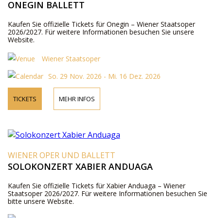
ONEGIN BALLETT
Kaufen Sie offizielle Tickets für Onegin – Wiener Staatsoper
2026/2027. Für weitere Informationen besuchen Sie unsere
Website.
Wiener Staatsoper
So. 29 Nov. 2026 - Mi. 16 Dez. 2026
TICKETS
MEHR INFOS
WIENER OPER UND BALLETT
SOLOKONZERT XABIER ANDUAGA
Kaufen Sie offizielle Tickets für Xabier Anduaga – Wiener
Staatsoper 2026/2027. Für weitere Informationen besuchen Sie
bitte unsere Website.