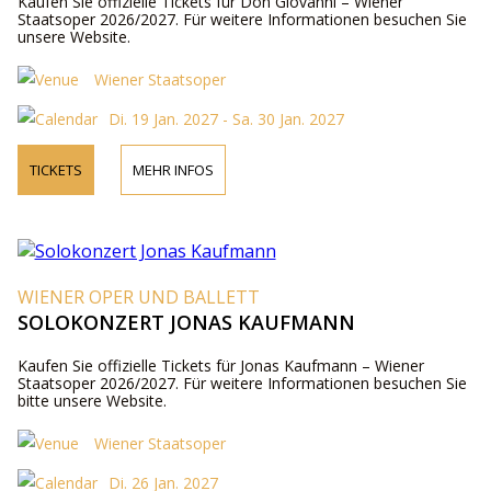
Kaufen Sie offizielle Tickets für Don Giovanni – Wiener
Staatsoper 2026/2027. Für weitere Informationen besuchen Sie
unsere Website.
Wiener Staatsoper
Di. 19 Jan. 2027 - Sa. 30 Jan. 2027
TICKETS
MEHR INFOS
WIENER OPER UND BALLETT
SOLOKONZERT JONAS KAUFMANN
Kaufen Sie offizielle Tickets für Jonas Kaufmann – Wiener
Staatsoper 2026/2027. Für weitere Informationen besuchen Sie
bitte unsere Website.
Wiener Staatsoper
Di. 26 Jan. 2027