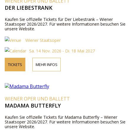
WIENER OPER UND BALLETT
DER LIEBESTRANK
Kaufen Sie offizielle Tickets für Der Liebestrank – Wiener
Staatsoper 2026/2027. Für weitere Informationen besuchen Sie
unsere Website.
Wiener Staatsoper
Sa. 14 Nov. 2026 - Di. 18 Mai 2027
TICKETS
MEHR INFOS
WIENER OPER UND BALLETT
MADAMA BUTTERFLY
Kaufen Sie offizielle Tickets für Madama Butterfly – Wiener
Staatsoper 2026/2027. Für weitere Informationen besuchen Sie
unsere Website.