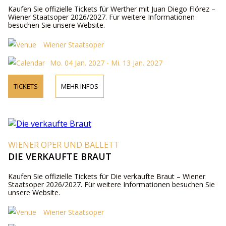
Kaufen Sie offizielle Tickets für Werther mit Juan Diego Flórez –
Wiener Staatsoper 2026/2027. Für weitere Informationen
besuchen Sie unsere Website.
Wiener Staatsoper
Mo. 04 Jan. 2027 - Mi. 13 Jan. 2027
TICKETS
MEHR INFOS
WIENER OPER UND BALLETT
DIE VERKAUFTE BRAUT
Kaufen Sie offizielle Tickets für Die verkaufte Braut – Wiener
Staatsoper 2026/2027. Für weitere Informationen besuchen Sie
unsere Website.
Wiener Staatsoper