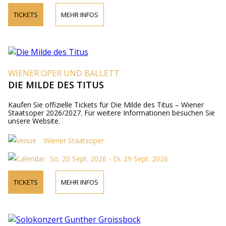
TICKETS
MEHR INFOS
WIENER OPER UND BALLETT
DIE MILDE DES TITUS
Kaufen Sie offizielle Tickets für Die Milde des Titus – Wiener
Staatsoper 2026/2027. Für weitere Informationen besuchen Sie
unsere Website.
Wiener Staatsoper
So. 20 Sept. 2026 - Di. 29 Sept. 2026
TICKETS
MEHR INFOS