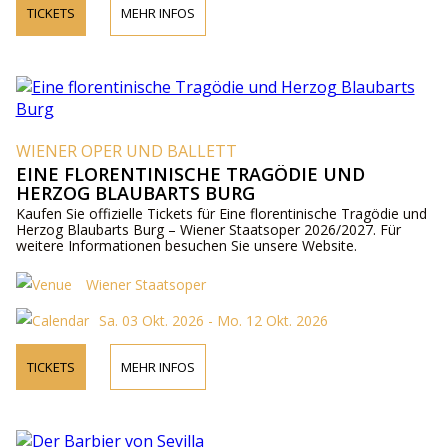
TICKETS
MEHR INFOS
WIENER OPER UND BALLETT
EINE FLORENTINISCHE TRAGÖDIE UND
HERZOG BLAUBARTS BURG
Kaufen Sie offizielle Tickets für Eine florentinische Tragödie und
Herzog Blaubarts Burg – Wiener Staatsoper 2026/2027. Für
weitere Informationen besuchen Sie unsere Website.
Wiener Staatsoper
Sa. 03 Okt. 2026 - Mo. 12 Okt. 2026
TICKETS
MEHR INFOS