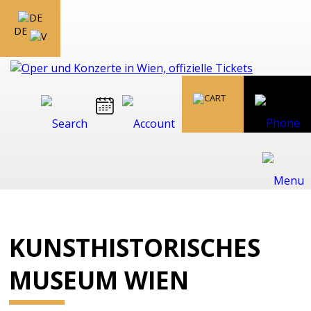
DE
KUNSTHISTORISCHES
MUSEUM WIEN