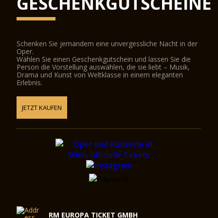
GESCHENKGUTSCHEINE
Schenken Sie jemandem eine unvergessliche Nacht in der
Oper.
Wählen Sie einen Geschenkgutschein und lassen Sie die
Person die Vorstellung auswählen, die sie liebt – Musik,
Drama und Kunst von Weltklasse in einem eleganten
Erlebnis.
JETZT KAUFEN
RM EUROPA TICKET GMBH