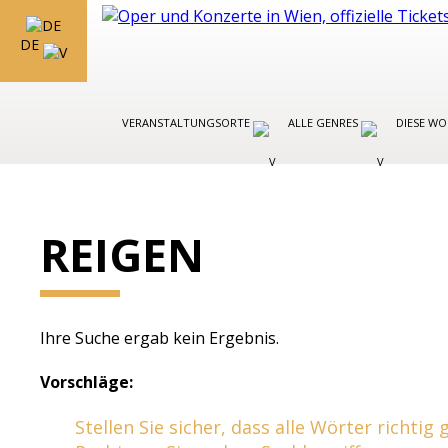
DE
VERANSTALTUNGSORTE
ALLE GENRES
DIESE W
REIGEN
Ihre Suche ergab kein Ergebnis.
Vorschläge:
Stellen Sie sicher, dass alle Wörter richtig