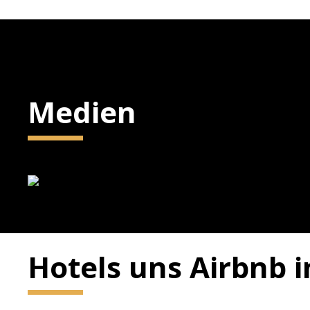
Medien
Hotels uns Airbnb 