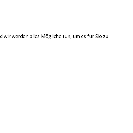
 wir werden alles Mögliche tun, um es für Sie zu