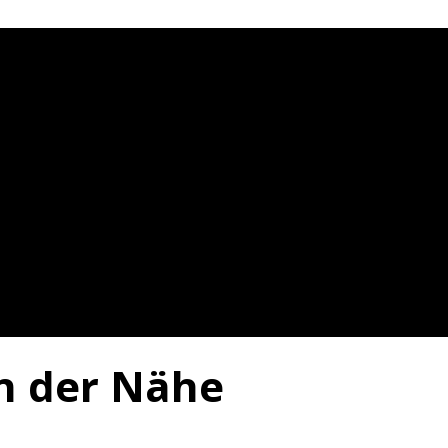
in der Nähe