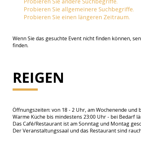
Probieren Sie andere Suchbegriffe.
Probieren Sie allgemeinere Suchbegriffe.
Probieren Sie einen längeren Zeitraum.
Wenn Sie das gesuchte Event nicht finden können, sen
finden.
REIGEN
Öffnungszeiten: von 18 - 2 Uhr, am Wochenende und be
Warme Küche bis mindestens 23:00 Uhr - bei Bedarf lä
Das Café/Restaurant ist am Sonntag und Montag gesch
Der Veranstaltungssaal und das Restaurant sind rauchf