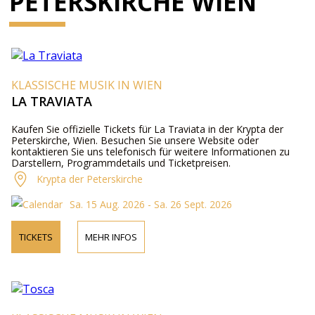
PETERSKIRCHE WIEN
KLASSISCHE MUSIK IN WIEN
LA TRAVIATA
Kaufen Sie offizielle Tickets für La Traviata in der Krypta der
Peterskirche, Wien. Besuchen Sie unsere Website oder
kontaktieren Sie uns telefonisch für weitere Informationen zu
Darstellern, Programmdetails und Ticketpreisen.
Krypta der Peterskirche
Sa. 15 Aug. 2026 - Sa. 26 Sept. 2026
TICKETS
MEHR INFOS