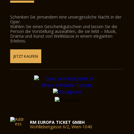
Schenken Sie jemandem eine unvergessliche Nacht in der
Oper.
Wählen Sie einen Geschenkgutschein und lassen Sie die
Person die Vorstellung auswählen, die sie liebt – Musik,
Drama und Kunst von Weltklasse in einem eleganten
Erlebnis.
JETZT KAUFEN
RM EUROPA TICKET GMBH
Wohllebengasse 6/2, Wien-1040