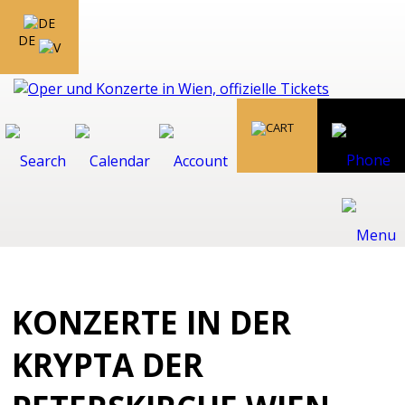
DE
KONZERTE IN DER
KRYPTA DER