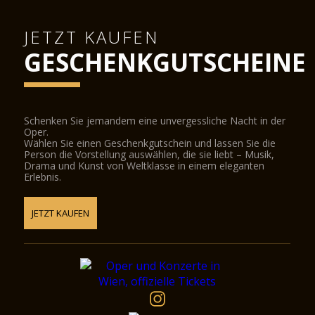
JETZT KAUFEN
GESCHENKGUTSCHEINE
Schenken Sie jemandem eine unvergessliche Nacht in der
Oper.
Wählen Sie einen Geschenkgutschein und lassen Sie die
Person die Vorstellung auswählen, die sie liebt – Musik,
Drama und Kunst von Weltklasse in einem eleganten
Erlebnis.
JETZT KAUFEN