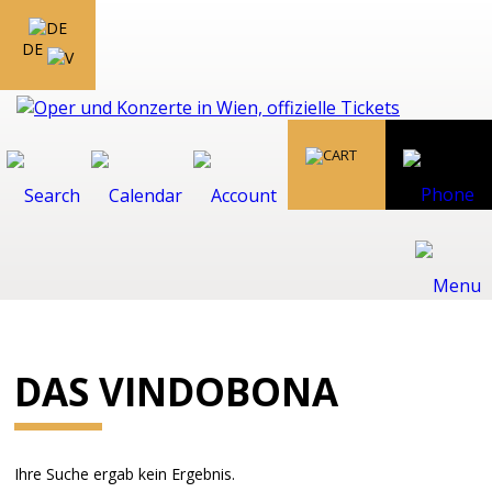
DE
DAS VINDOBONA
Ihre Suche ergab kein Ergebnis.