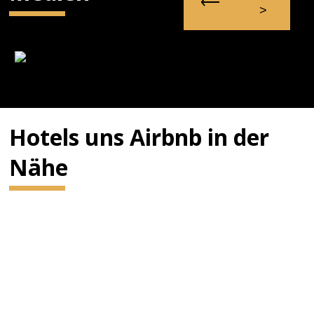
Hotels uns Airbnb in der
Nähe