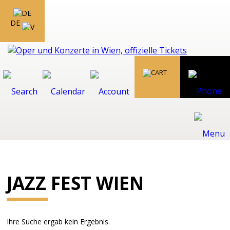
DE
JAZZ FEST WIEN
Ihre Suche ergab kein Ergebnis.