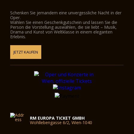
Schenken Sie jemandem eine unvergessliche Nacht in der
Oper.
Wählen Sie einen Geschenkgutschein und lassen Sie die
Person die Vorstellung auswählen, die sie liebt – Musik,
Drama und Kunst von Weltklasse in einem eleganten
Erlebnis.
JETZT KAUFEN
RM EUROPA TICKET GMBH
Wohllebengasse 6/2, Wien-1040