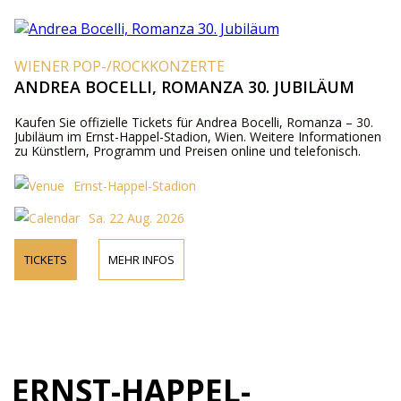
WIENER POP-/ROCKKONZERTE
ANDREA BOCELLI, ROMANZA 30. JUBILÄUM
Kaufen Sie offizielle Tickets für Andrea Bocelli, Romanza – 30.
Jubiläum im Ernst-Happel-Stadion, Wien. Weitere Informationen
zu Künstlern, Programm und Preisen online und telefonisch.
Ernst-Happel-Stadion
Sa. 22 Aug. 2026
TICKETS
MEHR INFOS
ERNST-HAPPEL-