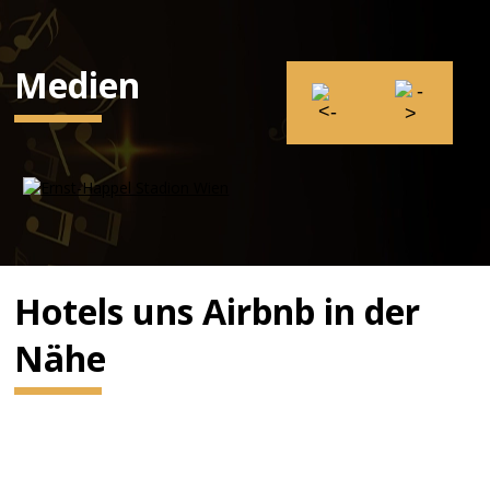
Medien
Hotels uns Airbnb in der
Nähe