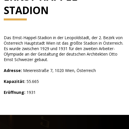
STADION
Das
Ernst-Happel-Stadion in der Leopoldstadt, der 2. Bezirk von
Österreich Hauptstadt Wien ist das größte Stadion in Österreich.
Es wurde zwischen 1929 und 1931 für den zweiten Arbeiter-
Olympiade an der Gestaltung der deutschen Architekten Otto
Ernst Schweizer gebaut.
Adresse:
Meiereistraße 7, 1020 Wien, Österreich
Kapazität:
55.665
Eröffnung:
1931