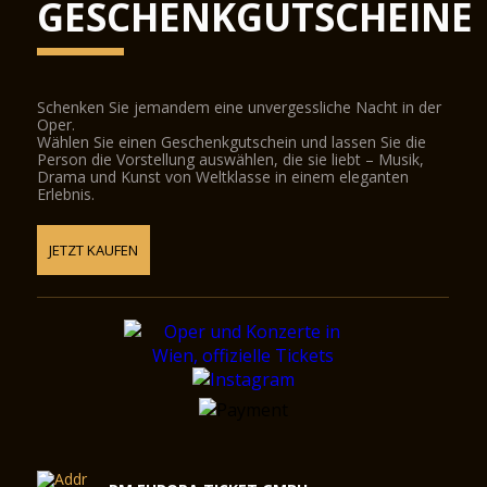
GESCHENKGUTSCHEINE
Schenken Sie jemandem eine unvergessliche Nacht in der
Oper.
Wählen Sie einen Geschenkgutschein und lassen Sie die
Person die Vorstellung auswählen, die sie liebt – Musik,
Drama und Kunst von Weltklasse in einem eleganten
Erlebnis.
JETZT KAUFEN