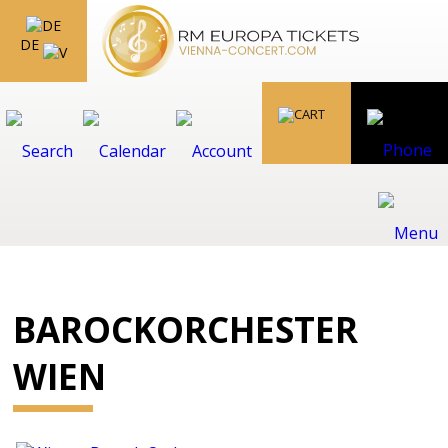
DE
BAROCKORCHESTER
WIEN