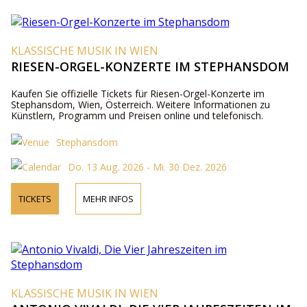
KLASSISCHE MUSIK IN WIEN
RIESEN-ORGEL-KONZERTE IM STEPHANSDOM
Kaufen Sie offizielle Tickets für Riesen-Orgel-Konzerte im
Stephansdom, Wien, Österreich. Weitere Informationen zu
Künstlern, Programm und Preisen online und telefonisch.
Stephansdom
Do. 13 Aug. 2026 - Mi. 30 Dez. 2026
TICKETS
MEHR INFOS
KLASSISCHE MUSIK IN WIEN