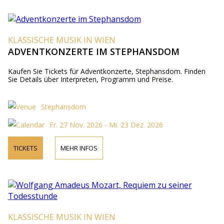
KLASSISCHE MUSIK IN WIEN
ADVENTKONZERTE IM STEPHANSDOM
Kaufen Sie Tickets für Adventkonzerte, Stephansdom. Finden
Sie Details über Interpreten, Programm und Preise.
Stephansdom
Fr. 27 Nov. 2026 - Mi. 23 Dez. 2026
TICKETS
MEHR INFOS
KLASSISCHE MUSIK IN WIEN