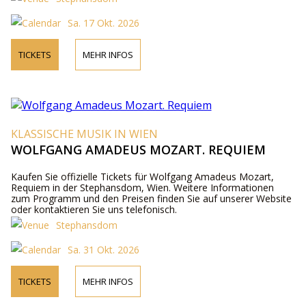
Sa. 17 Okt. 2026
TICKETS
MEHR INFOS
KLASSISCHE MUSIK IN WIEN
WOLFGANG AMADEUS MOZART. REQUIEM
Kaufen Sie offizielle Tickets für Wolfgang Amadeus Mozart,
Requiem in der Stephansdom, Wien. Weitere Informationen
zum Programm und den Preisen finden Sie auf unserer Website
oder kontaktieren Sie uns telefonisch.
Stephansdom
Sa. 31 Okt. 2026
TICKETS
MEHR INFOS