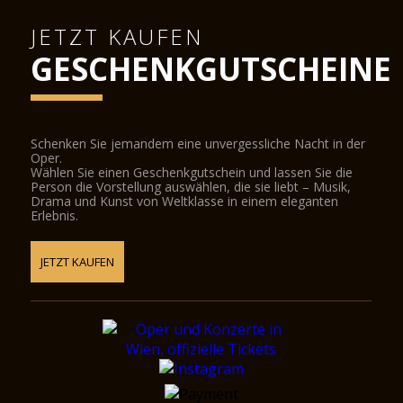
JETZT KAUFEN
GESCHENKGUTSCHEINE
Schenken Sie jemandem eine unvergessliche Nacht in der
Oper.
Wählen Sie einen Geschenkgutschein und lassen Sie die
Person die Vorstellung auswählen, die sie liebt – Musik,
Drama und Kunst von Weltklasse in einem eleganten
Erlebnis.
JETZT KAUFEN