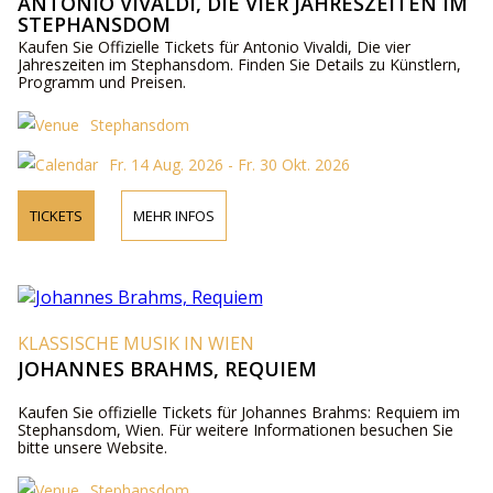
ANTONIO VIVALDI, DIE VIER JAHRESZEITEN IM
STEPHANSDOM
Kaufen Sie Offizielle Tickets für Antonio Vivaldi, Die vier
Jahreszeiten im Stephansdom. Finden Sie Details zu Künstlern,
Programm und Preisen.
Stephansdom
Fr. 14 Aug. 2026 - Fr. 30 Okt. 2026
TICKETS
MEHR INFOS
KLASSISCHE MUSIK IN WIEN
JOHANNES BRAHMS, REQUIEM
Kaufen Sie offizielle Tickets für Johannes Brahms: Requiem im
Stephansdom, Wien. Für weitere Informationen besuchen Sie
bitte unsere Website.
Stephansdom