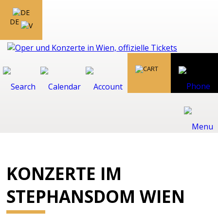
DE
KONZERTE IM
STEPHANSDOM WIEN