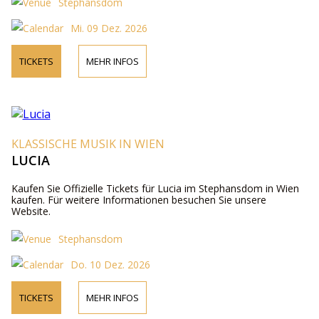
Stephansdom
Mi. 09 Dez. 2026
TICKETS
MEHR INFOS
KLASSISCHE MUSIK IN WIEN
LUCIA
Kaufen Sie Offizielle Tickets für Lucia im Stephansdom in Wien
kaufen. Für weitere Informationen besuchen Sie unsere
Website.
Stephansdom
Do. 10 Dez. 2026
TICKETS
MEHR INFOS