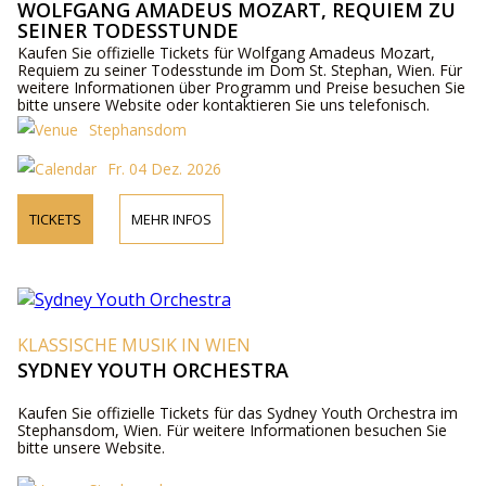
WOLFGANG AMADEUS MOZART, REQUIEM ZU
SEINER TODESSTUNDE
Kaufen Sie offizielle Tickets für Wolfgang Amadeus Mozart,
Requiem zu seiner Todesstunde im Dom St. Stephan, Wien. Für
weitere Informationen über Programm und Preise besuchen Sie
bitte unsere Website oder kontaktieren Sie uns telefonisch.
Stephansdom
Fr. 04 Dez. 2026
TICKETS
MEHR INFOS
KLASSISCHE MUSIK IN WIEN
SYDNEY YOUTH ORCHESTRA
Kaufen Sie offizielle Tickets für das Sydney Youth Orchestra im
Stephansdom, Wien. Für weitere Informationen besuchen Sie
bitte unsere Website.