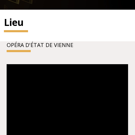
Lieu
OPÉRA D'ÉTAT DE VIENNE