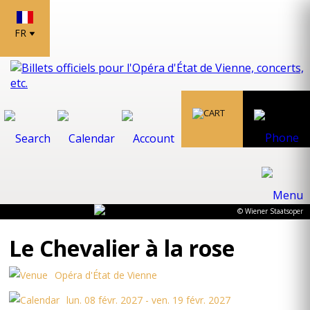
FR
© Wiener Staatsoper
Le Chevalier à la rose
Opéra d'État de Vienne
lun. 08 févr. 2027 - ven. 19 févr. 2027