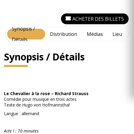
ACHETER DES BILLETS
Synopsis /
Distribution
Médias
Lieu
Détails
Synopsis / Détails
Le Chevalier à la rose – Richard Strauss
Comédie pour musique en trois actes
Texte de Hugo von Hofmannsthal
Langue : allemand
Acte I : 70 minutes