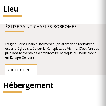
Lieu
ÉGLISE SAINT-CHARLES-BORROMÉE
L'église Saint-Charles-Borromée (en allemand : Karlskirche)
est une église située sur la Karlsplatz de Vienne. C'est l'un des
plus beaux exemples d'architecture baroque du XVIIIe siècle
en Europe Centrale.
VOIR PLUS D’INFOS
Hébergement