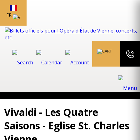
FR
Vivaldi - Les Quatre
Saisons - Eglise St. Charles
Vienne