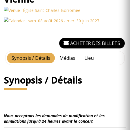
Église Saint-Charles-Borromée
sam. 08 août 2026 - mer. 30 juin 2027
ACHETER DES BILLETS
Synopsis / Détails
Médias
Lieu
Synopsis / Détails
Nous acceptons les demandes de modification et les
annulations jusqu’à 24 heures avant le concert