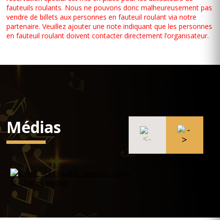
fauteuils roulants. Nous ne pouvons donc malheureusement pas
vendre de billets aux personnes en fauteuil roulant via notre
partenaire. Veuillez ajouter une note indiquant que les personnes
en fauteuil roulant doivent contacter directement l’organisateur.
Médias