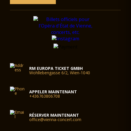
RM EUROPA TICKET GMBH
Wohllebengasse 6/2, Wien-1040
APPELER MAINTENANT
+436763806708
RÉSERVER MAINTENANT
office@vienna-concert.com