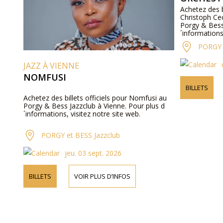
Achetez des b
Christoph Ce
Porgy & Bess
´informations
PORGY 
JAZZ À VIENNE
NOMFUSI
BILLETS
Achetez des billets officiels pour Nomfusi au
Porgy & Bess Jazzclub à Vienne. Pour plus d
´informations, visitez notre site web.
PORGY et BESS Jazzclub
jeu. 03 sept. 2026
BILLETS
VOIR PLUS D’INFOS