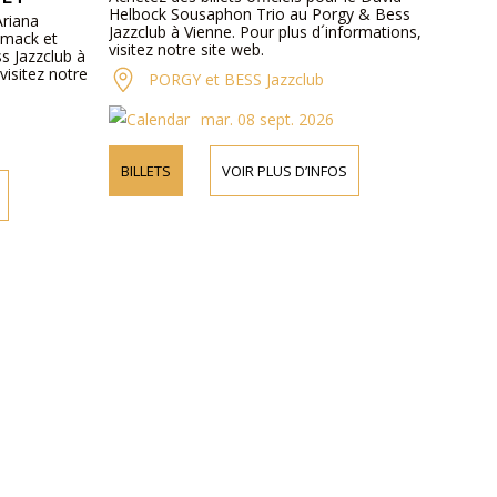
Helbock Sousaphon Trio au Porgy & Bess
Ariana
Jazzclub à Vienne. Pour plus d´informations,
hmack et
visitez notre site web.
s Jazzclub à
visitez notre
PORGY et BESS Jazzclub
mar. 08 sept. 2026
BILLETS
VOIR PLUS D’INFOS