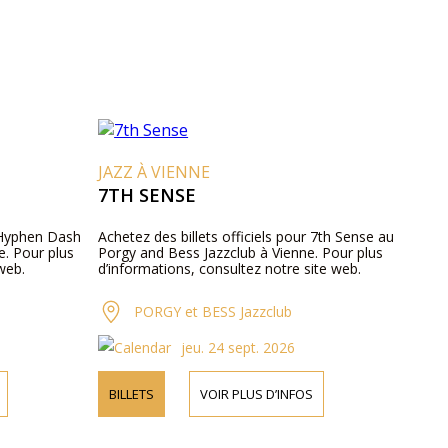
JAZZ À VIENNE
7TH SENSE
r Hyphen Dash
Achetez des billets officiels pour 7th Sense au
e. Pour plus
Porgy and Bess Jazzclub à Vienne. Pour plus
 web.
d’informations, consultez notre site web.
PORGY et BESS Jazzclub
jeu. 24 sept. 2026
BILLETS
VOIR PLUS D’INFOS