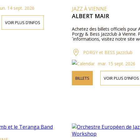
lun. 14 sept. 2026
JAZZ À VIENNE
ALBERT MAIR
VOIR PLUS D’INFOS
Achetez des billets officiels pour 
Porgy & Bess Jazzclub à Vienne. 
´informations, visitez notre site w
PORGY et BESS Jazzclub
mar. 15 sept. 2026
BILLETS
VOIR PLUS D’INFOS