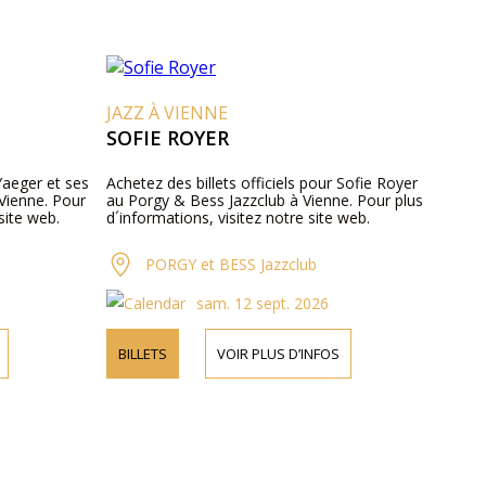
JAZZ À VIENNE
SOFIE ROYER
 Yaeger et ses
Achetez des billets officiels pour Sofie Royer
Vienne. Pour
au Porgy & Bess Jazzclub à Vienne. Pour plus
site web.
d´informations, visitez notre site web.
PORGY et BESS Jazzclub
sam. 12 sept. 2026
BILLETS
VOIR PLUS D’INFOS