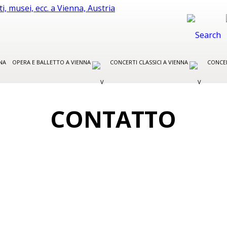
NA
OPERA E BALLETTO A VIENNA
CONCERTI CLASSICI A VIENNA
CONCER
CONTATTO