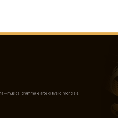
ama—musica, dramma e arte di livello mondiale,