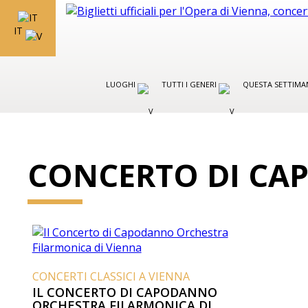
IT
LUOGHI
TUTTI I GENERI
QUESTA SETTIMA
CONCERTO DI CA
CONCERTI CLASSICI A VIENNA
IL CONCERTO DI CAPODANNO
ORCHESTRA FILARMONICA DI