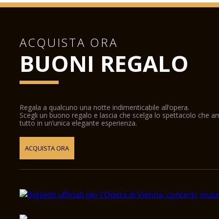
ACQUISTA ORA
BUONI REGALO
Regala a qualcuno una notte indimenticabile all’opera.
Scegli un buono regalo e lascia che scelga lo spettacolo che 
tutto in un’unica elegante esperienza.
ACQUISTA ORA