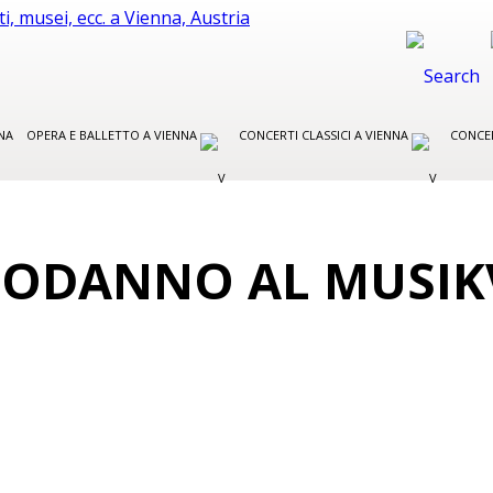
NA
OPERA E BALLETTO A VIENNA
CONCERTI CLASSICI A VIENNA
CONCER
PODANNO AL MUSIK