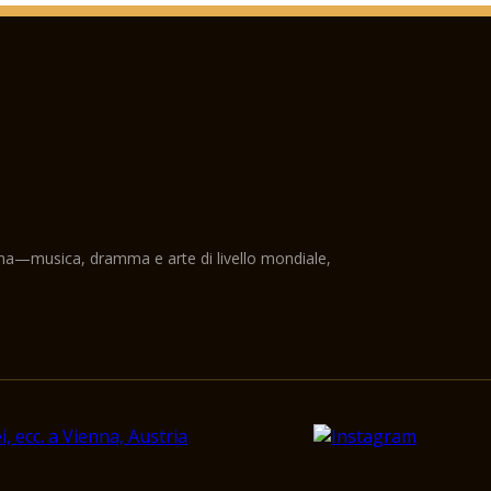
ama—musica, dramma e arte di livello mondiale,