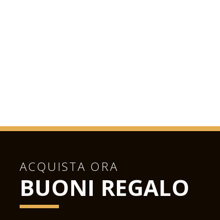
ACQUISTA ORA
BUONI REGALO