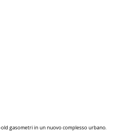
ear-old gasometri in un nuovo complesso urbano.