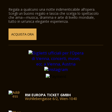
Regala a qualcuno una notte indimenticabile all’opera.
Scegli un buono regalo e lascia che scelga lo spettacolo
che ama—musica, dramma e arte di livello mondiale,
tutto in un’unica elegante esperienza.
ACQUISTA ORA
RM EUROPA TICKET GMBH
Wohllebengasse 6/2, Wien-1040