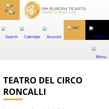
IT
TEATRO DEL CIRCO
RONCALLI