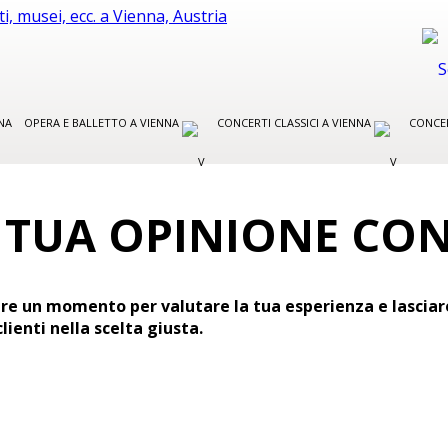
NA
OPERA E BALLETTO A VIENNA
CONCERTI CLASSICI A VIENNA
CONCER
 TUA OPINIONE CO
re un momento per valutare la tua esperienza e lasciare 
lienti nella scelta giusta.