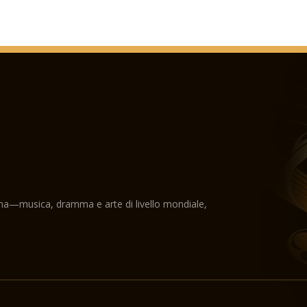
ama—musica, dramma e arte di livello mondiale,